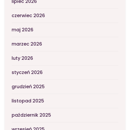
lipiec 2026
czerwiec 2026
maj 2026
marzec 2026
luty 2026
styczeń 2026
grudzień 2025
listopad 2025
październik 2025
wrzesień 2025