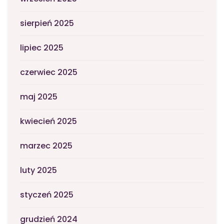
sierpień 2025
lipiec 2025
czerwiec 2025
maj 2025
kwiecień 2025
marzec 2025
luty 2025
styczeń 2025
grudzień 2024