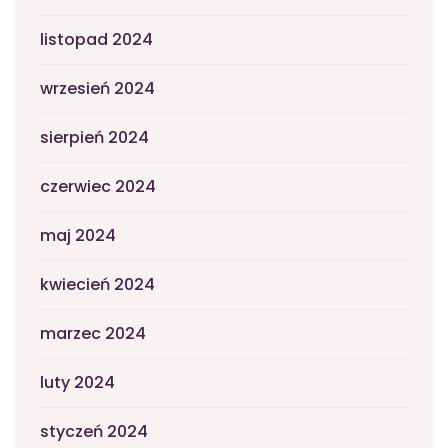
listopad 2024
wrzesień 2024
sierpień 2024
czerwiec 2024
maj 2024
kwiecień 2024
marzec 2024
luty 2024
styczeń 2024