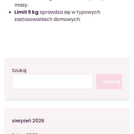
masy.
Limit 5 kg
sprawdza się w typowych
zastosowaniach domowych.
Szukaj
Szukaj
sierpień 2026