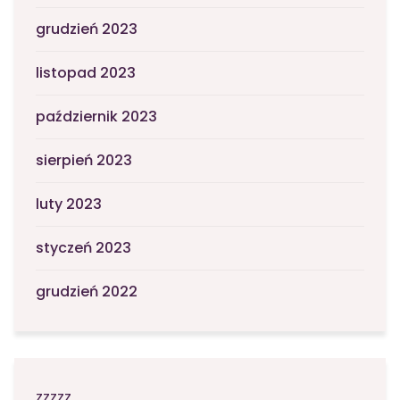
grudzień 2023
listopad 2023
październik 2023
sierpień 2023
luty 2023
styczeń 2023
grudzień 2022
zzzzz