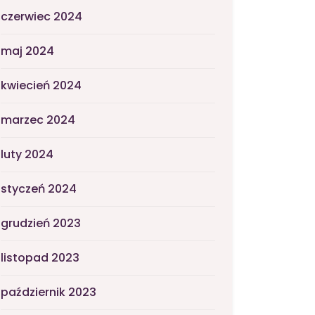
czerwiec 2024
maj 2024
kwiecień 2024
marzec 2024
luty 2024
styczeń 2024
grudzień 2023
listopad 2023
październik 2023