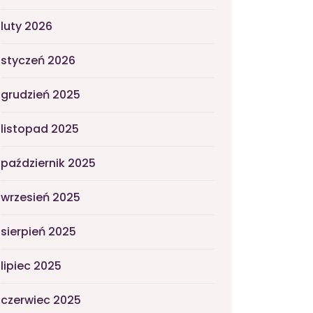
luty 2026
styczeń 2026
grudzień 2025
listopad 2025
październik 2025
wrzesień 2025
sierpień 2025
lipiec 2025
czerwiec 2025