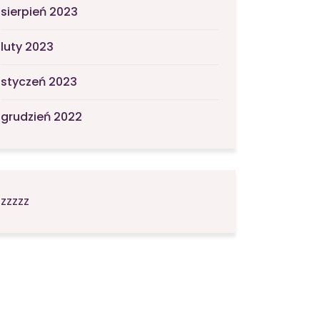
sierpień 2023
luty 2023
styczeń 2023
grudzień 2022
zzzzz