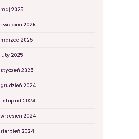
maj 2025
kwiecień 2025
marzec 2025
luty 2025
styczeń 2025
grudzień 2024
listopad 2024
wrzesień 2024
sierpień 2024