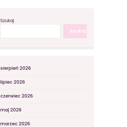
Szukaj
Szukaj
sierpień 2026
lipiec 2026
czerwiec 2026
maj 2026
marzec 2026