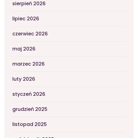
sierpień 2026
lipiec 2026
czerwiec 2026
maj 2026
marzec 2026
luty 2026
styczeń 2026
grudzień 2025
listopad 2025