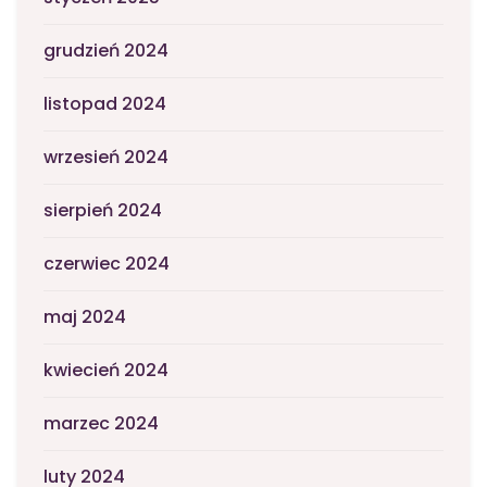
grudzień 2024
listopad 2024
wrzesień 2024
sierpień 2024
czerwiec 2024
maj 2024
kwiecień 2024
marzec 2024
luty 2024