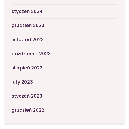
styczeń 2024
grudzień 2023
listopad 2023
październik 2023
sierpień 2023
luty 2023
styczeń 2023
grudzień 2022