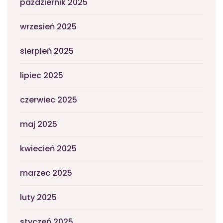
październik 2025
wrzesień 2025
sierpień 2025
lipiec 2025
czerwiec 2025
maj 2025
kwiecień 2025
marzec 2025
luty 2025
styczeń 2025