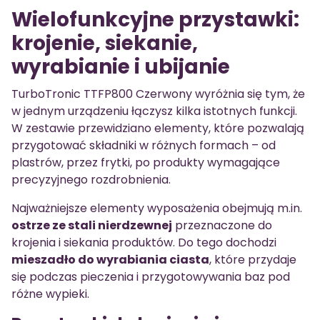
Wielofunkcyjne przystawki:
krojenie, siekanie,
wyrabianie i ubijanie
TurboTronic TTFP800 Czerwony wyróżnia się tym, że
w jednym urządzeniu łączysz kilka istotnych funkcji.
W zestawie przewidziano elementy, które pozwalają
przygotować składniki w różnych formach – od
plastrów, przez frytki, po produkty wymagające
precyzyjnego rozdrobnienia.
Najważniejsze elementy wyposażenia obejmują m.in.
ostrze ze stali nierdzewnej
przeznaczone do
krojenia i siekania produktów. Do tego dochodzi
mieszadło do wyrabiania ciasta
, które przydaje
się podczas pieczenia i przygotowywania baz pod
różne wypieki.