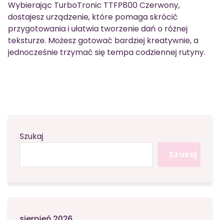
Wybierając TurboTronic TTFP800 Czerwony,
dostajesz urządzenie, które pomaga skrócić
przygotowania i ułatwia tworzenie dań o różnej
teksturze. Możesz gotować bardziej kreatywnie, a
jednocześnie trzymać się tempa codziennej rutyny.
Szukaj
Szukaj
sierpień 2026