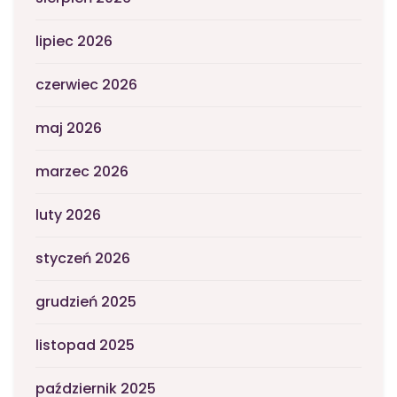
lipiec 2026
czerwiec 2026
maj 2026
marzec 2026
luty 2026
styczeń 2026
grudzień 2025
listopad 2025
październik 2025