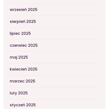
wrzesień 2025
sierpień 2025
lipiec 2025
czerwiec 2025
maj 2025
kwiecień 2025
marzec 2025
luty 2025
styczeń 2025