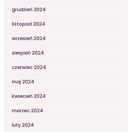
grudzień 2024
listopad 2024
wrzesień 2024
sierpień 2024
czerwiec 2024
maj 2024
kwiecień 2024
marzec 2024
luty 2024