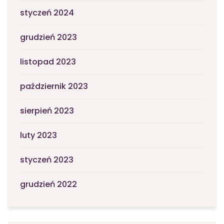
styczeń 2024
grudzień 2023
listopad 2023
październik 2023
sierpień 2023
luty 2023
styczeń 2023
grudzień 2022