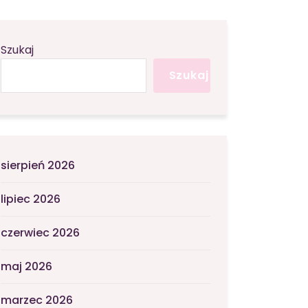
Szukaj
Szukaj
sierpień 2026
lipiec 2026
czerwiec 2026
maj 2026
marzec 2026