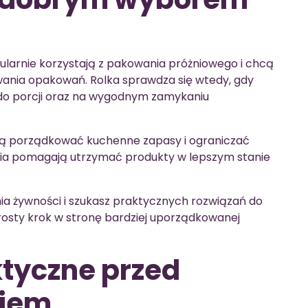
ularnie korzystają z pakowania próżniowego i chcą
ania opakowań. Rolka sprawdza się wtedy, gdy
 do porcji oraz na wygodnym zamykaniu
bią porządkować kuchenne zapasy i ograniczać
ia pomagają utrzymać produkty w lepszym stanie
ia żywności i szukasz praktycznych rozwiązań do
rosty krok w stronę bardziej uporządkowanej
tyczne przed
ciem