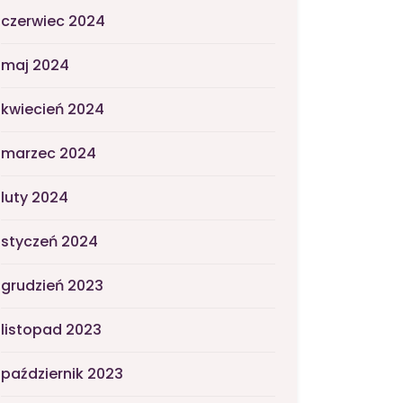
czerwiec 2024
maj 2024
kwiecień 2024
marzec 2024
luty 2024
styczeń 2024
grudzień 2023
listopad 2023
październik 2023