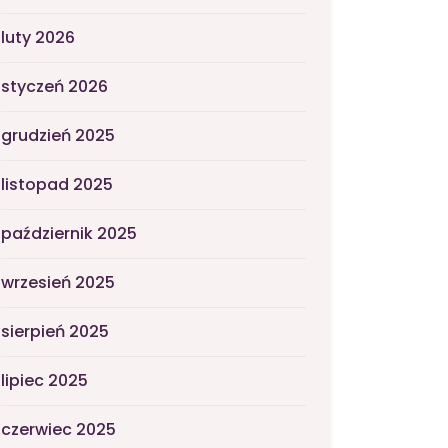
luty 2026
styczeń 2026
grudzień 2025
listopad 2025
październik 2025
wrzesień 2025
sierpień 2025
lipiec 2025
czerwiec 2025