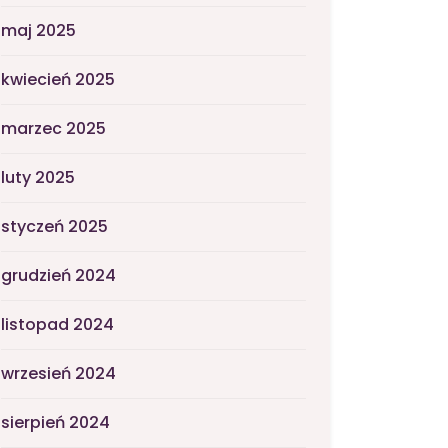
maj 2025
kwiecień 2025
marzec 2025
luty 2025
styczeń 2025
grudzień 2024
listopad 2024
wrzesień 2024
sierpień 2024