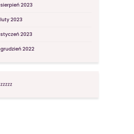
sierpień 2023
luty 2023
styczeń 2023
grudzień 2022
zzzzz