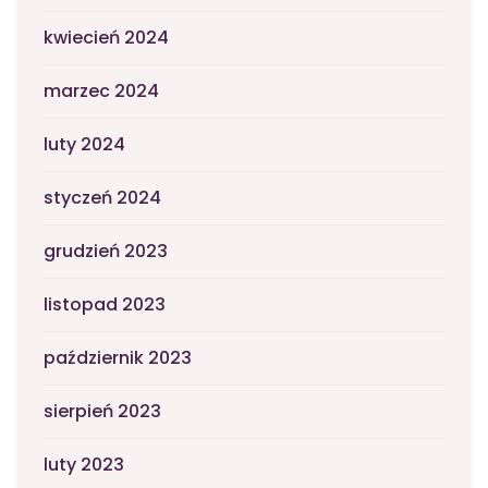
kwiecień 2024
marzec 2024
luty 2024
styczeń 2024
grudzień 2023
listopad 2023
październik 2023
sierpień 2023
luty 2023