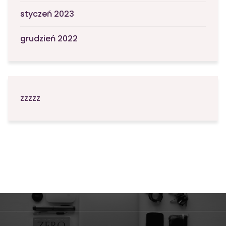
styczeń 2023
grudzień 2022
zzzzz