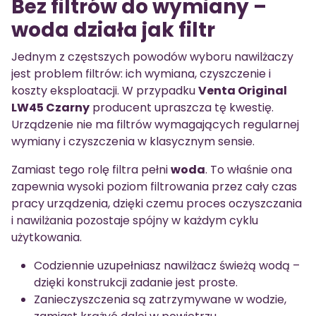
Bez filtrów do wymiany –
woda działa jak filtr
Jednym z częstszych powodów wyboru nawilżaczy
jest problem filtrów: ich wymiana, czyszczenie i
koszty eksploatacji. W przypadku
Venta Original
LW45 Czarny
producent upraszcza tę kwestię.
Urządzenie nie ma filtrów wymagających regularnej
wymiany i czyszczenia w klasycznym sensie.
Zamiast tego rolę filtra pełni
woda
. To właśnie ona
zapewnia wysoki poziom filtrowania przez cały czas
pracy urządzenia, dzięki czemu proces oczyszczania
i nawilżania pozostaje spójny w każdym cyklu
użytkowania.
Codziennie uzupełniasz nawilżacz świeżą wodą –
dzięki konstrukcji zadanie jest proste.
Zanieczyszczenia są zatrzymywane w wodzie,