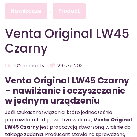
Nawilżacze
Produkt
,
Venta Original LW45
Czarny
0 Comments
29 cze 2026
Venta Original LW45 Czarny
– nawilżanie i oczyszczanie
w jednym urządzeniu
Jeśli szukasz rozwiązania, które jednocześnie
poprawi komfort powietrza w domu,
Venta Original
LW45 Czarny
jest propozycją stworzoną właśnie do
takiego zadania. Producent stawia na sprawdzoną