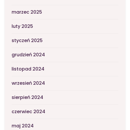
marzec 2025
luty 2025
styczeń 2025
grudzień 2024
listopad 2024
wrzesień 2024
sierpień 2024
czerwiec 2024
maj 2024