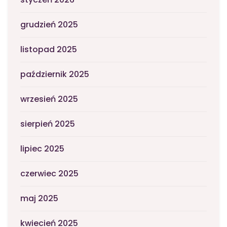
grudzień 2025
listopad 2025
październik 2025
wrzesień 2025
sierpień 2025
lipiec 2025
czerwiec 2025
maj 2025
kwiecień 2025