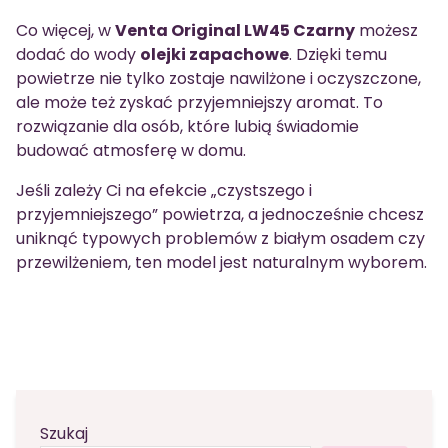
Co więcej, w
Venta Original LW45 Czarny
możesz
dodać do wody
olejki zapachowe
. Dzięki temu
powietrze nie tylko zostaje nawilżone i oczyszczone,
ale może też zyskać przyjemniejszy aromat. To
rozwiązanie dla osób, które lubią świadomie
budować atmosferę w domu.
Jeśli zależy Ci na efekcie „czystszego i
przyjemniejszego” powietrza, a jednocześnie chcesz
uniknąć typowych problemów z białym osadem czy
przewilżeniem, ten model jest naturalnym wyborem.
Szukaj