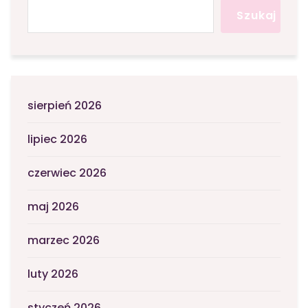
Szukaj
sierpień 2026
lipiec 2026
czerwiec 2026
maj 2026
marzec 2026
luty 2026
styczeń 2026