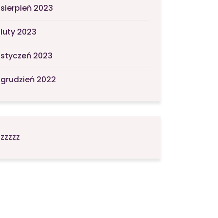
sierpień 2023
luty 2023
styczeń 2023
grudzień 2022
zzzzz