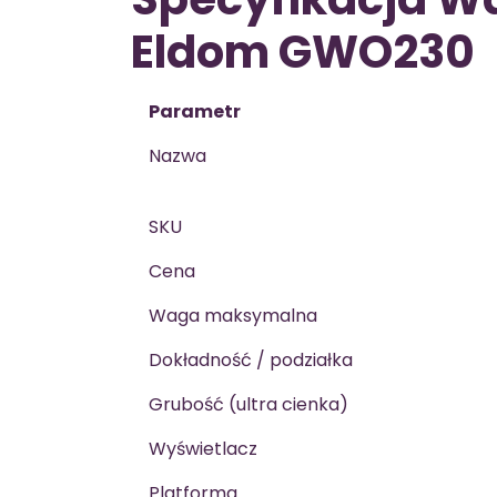
Eldom GWO230
Parametr
Nazwa
SKU
Cena
Waga maksymalna
Dokładność / podziałka
Grubość (ultra cienka)
Wyświetlacz
Platforma