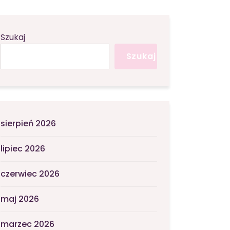
Szukaj
Szukaj
sierpień 2026
lipiec 2026
czerwiec 2026
maj 2026
marzec 2026