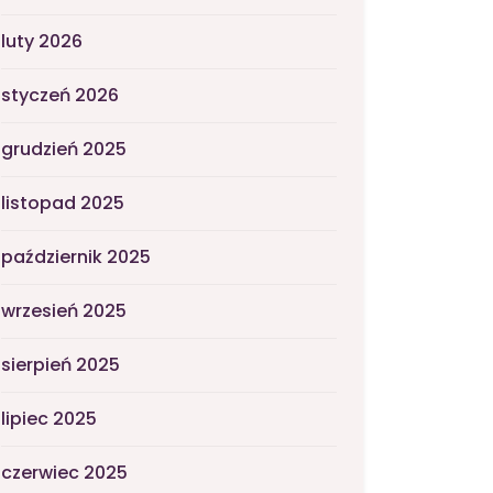
luty 2026
styczeń 2026
grudzień 2025
listopad 2025
październik 2025
wrzesień 2025
sierpień 2025
lipiec 2025
czerwiec 2025