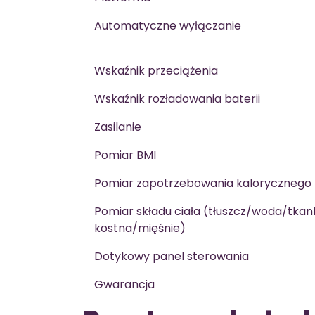
Automatyczne wyłączanie
Wskaźnik przeciążenia
Wskaźnik rozładowania baterii
Zasilanie
Pomiar BMI
Pomiar zapotrzebowania kalorycznego
Pomiar składu ciała (tłuszcz/woda/tkan
kostna/mięśnie)
Dotykowy panel sterowania
Gwarancja