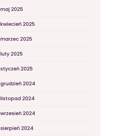
maj 2025
kwiecień 2025
marzec 2025
luty 2025
styczeń 2025
grudzień 2024
listopad 2024
wrzesień 2024
sierpień 2024