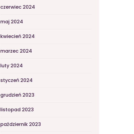
czerwiec 2024
maj 2024
kwiecień 2024
marzec 2024
luty 2024
styczeń 2024
grudzień 2023
listopad 2023
październik 2023