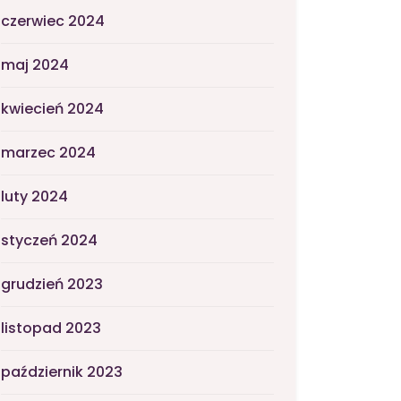
czerwiec 2024
maj 2024
kwiecień 2024
marzec 2024
luty 2024
styczeń 2024
grudzień 2023
listopad 2023
październik 2023