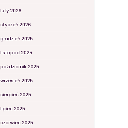
luty 2026
styczeń 2026
grudzień 2025
listopad 2025
październik 2025
wrzesień 2025
sierpień 2025
lipiec 2025
czerwiec 2025