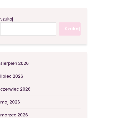
Szukaj
Szukaj
sierpień 2026
lipiec 2026
czerwiec 2026
maj 2026
marzec 2026