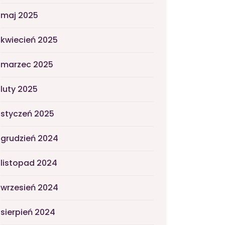
maj 2025
kwiecień 2025
marzec 2025
luty 2025
styczeń 2025
grudzień 2024
listopad 2024
wrzesień 2024
sierpień 2024