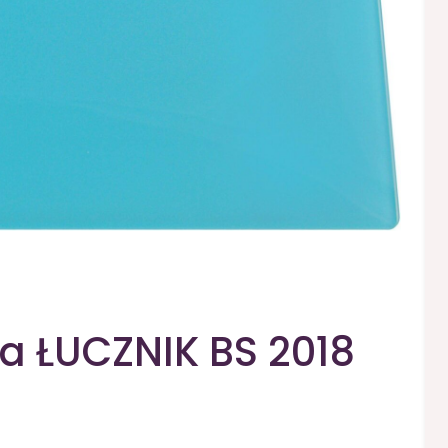
a ŁUCZNIK BS 2018