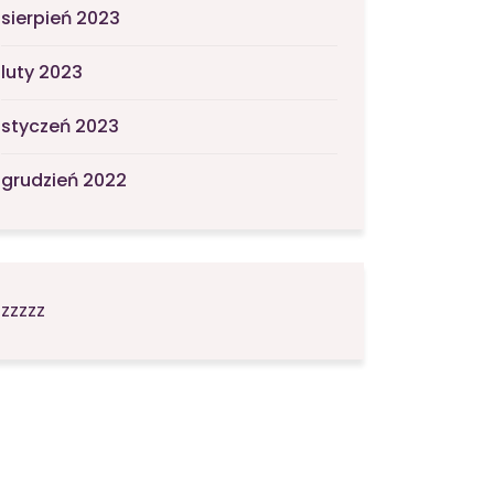
sierpień 2023
luty 2023
styczeń 2023
grudzień 2022
zzzzz