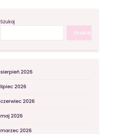
Szukaj
Szukaj
sierpień 2026
lipiec 2026
czerwiec 2026
maj 2026
marzec 2026