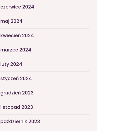
czerwiec 2024
maj 2024
kwiecień 2024
marzec 2024
luty 2024
styczeń 2024
grudzień 2023
listopad 2023
październik 2023