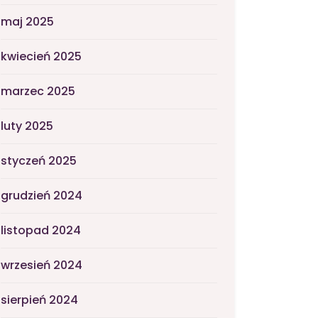
maj 2025
kwiecień 2025
marzec 2025
luty 2025
styczeń 2025
grudzień 2024
listopad 2024
wrzesień 2024
sierpień 2024