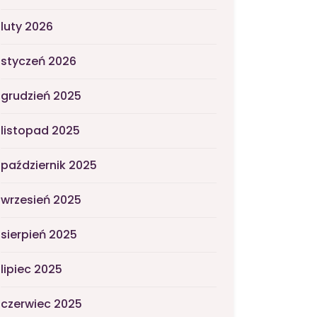
luty 2026
styczeń 2026
grudzień 2025
listopad 2025
październik 2025
wrzesień 2025
sierpień 2025
lipiec 2025
czerwiec 2025