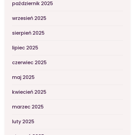
październik 2025
wrzesień 2025
sierpień 2025
lipiec 2025
czerwiec 2025
maj 2025
kwiecień 2025
marzec 2025
luty 2025