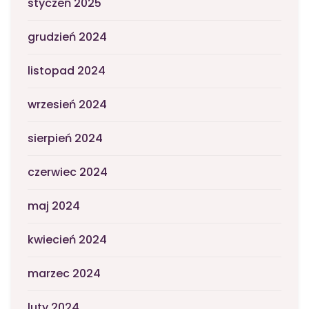
styczeń 2025
grudzień 2024
listopad 2024
wrzesień 2024
sierpień 2024
czerwiec 2024
maj 2024
kwiecień 2024
marzec 2024
luty 2024