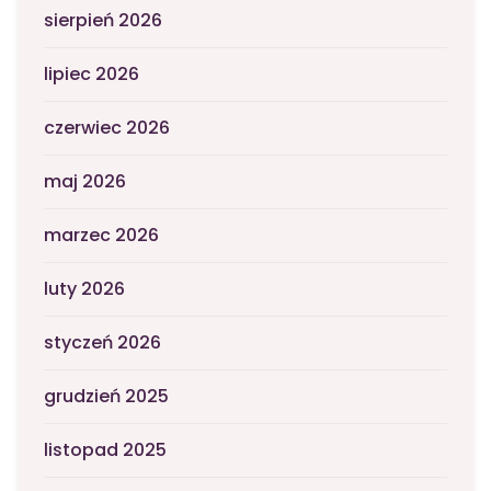
sierpień 2026
lipiec 2026
czerwiec 2026
maj 2026
marzec 2026
luty 2026
styczeń 2026
grudzień 2025
listopad 2025