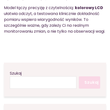
Model łączy precyzję z czytelnością:
kolorowy LCD
ułatwia odczyt, a testowana klinicznie dokładność
pomiaru wspiera wiarygodność wyników. To
szczególnie ważne, gdy zależy Ci na realnym
monitorowaniu zmian, a nie tylko na obserwacji wagi.
Szukaj
Szukaj