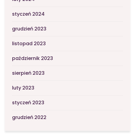
styczeń 2024
grudzień 2023
listopad 2023
październik 2023
sierpień 2023
luty 2023
styczeń 2023
grudzień 2022