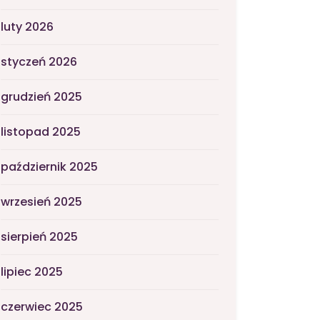
luty 2026
styczeń 2026
grudzień 2025
listopad 2025
październik 2025
wrzesień 2025
sierpień 2025
lipiec 2025
czerwiec 2025