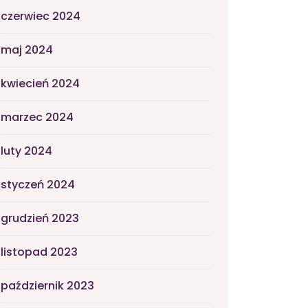
czerwiec 2024
maj 2024
kwiecień 2024
marzec 2024
luty 2024
styczeń 2024
grudzień 2023
listopad 2023
październik 2023