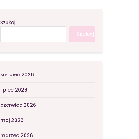
Szukaj
Szukaj
sierpień 2026
lipiec 2026
czerwiec 2026
maj 2026
marzec 2026