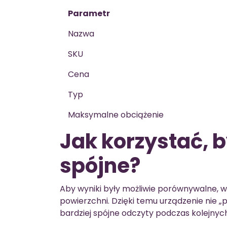
Parametr
Nazwa
SKU
Cena
Typ
Maksymalne obciążenie
Jak korzystać, 
spójne?
Aby wyniki były możliwie porównywalne, w
powierzchni. Dzięki temu urządzenie nie „
bardziej spójne odczyty podczas kolejnyc