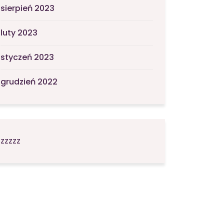
sierpień 2023
luty 2023
styczeń 2023
grudzień 2022
zzzzz