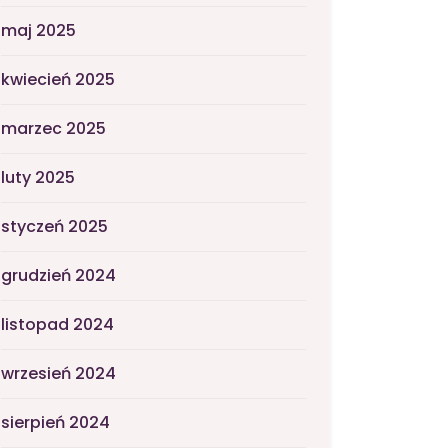
maj 2025
kwiecień 2025
marzec 2025
luty 2025
styczeń 2025
grudzień 2024
listopad 2024
wrzesień 2024
sierpień 2024