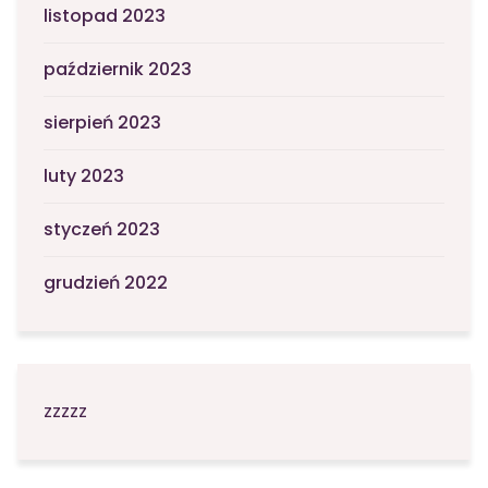
listopad 2023
październik 2023
sierpień 2023
luty 2023
styczeń 2023
grudzień 2022
zzzzz