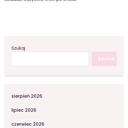
Szukaj
Szukaj
sierpień 2026
lipiec 2026
czerwiec 2026