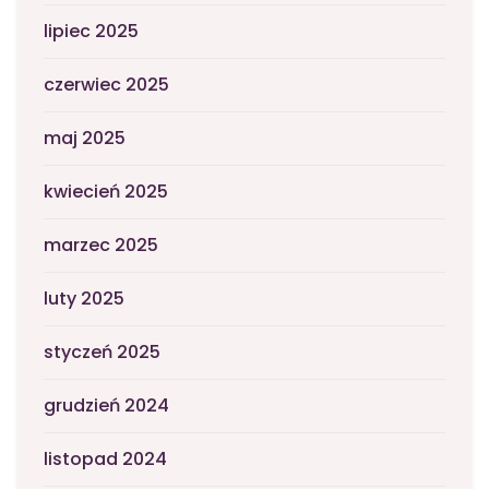
lipiec 2025
czerwiec 2025
maj 2025
kwiecień 2025
marzec 2025
luty 2025
styczeń 2025
grudzień 2024
listopad 2024