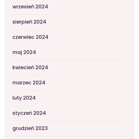
wrzesień 2024
sierpień 2024
czerwiec 2024
maj 2024
kwiecień 2024
marzec 2024
luty 2024
styczeń 2024
grudzień 2023