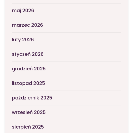
maj 2026
marzec 2026
luty 2026
styczeń 2026
grudzień 2025
listopad 2025
październik 2025
wrzesień 2025
sierpień 2025