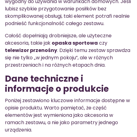
wygodny do używania w warunkach domowych. Jeśli
lubisz szybkie przygotowanie posiłków bez
skomplikowanej obsługi, taki element potrafi realnie
podnieść funkcjonalność całego zestawu.
Całość dopełniają drobniejsze, ale użyteczne
akcesoria, takie jak
opaska sportowa
czy
telewizor przenośny
. Dzięki temu zestaw sprawdza
się nie tylko „w jednym pokoju”, ale w różnych
przestrzeniach i na różnych etapach dnia.
Dane techniczne i
informacje o produkcie
Poniżej zestawiono kluczowe informacje dostępne w
opisie produktu. Warto pamiętać, że część
elementów jest wymieniona jako akcesoria w
ramach zestawu, a nie jako parametry jednego
urządzenia.