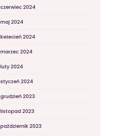
czerwiec 2024
maj 2024
kwiecień 2024
marzec 2024
luty 2024
styczeń 2024
grudzień 2023
listopad 2023
październik 2023