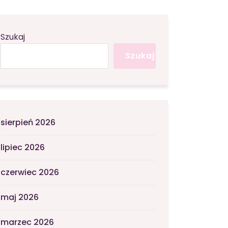
Szukaj
Szukaj
sierpień 2026
lipiec 2026
czerwiec 2026
maj 2026
marzec 2026