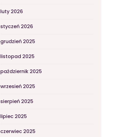
luty 2026
styczeń 2026
grudzień 2025
listopad 2025
październik 2025
wrzesień 2025
sierpień 2025
lipiec 2025
czerwiec 2025