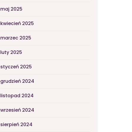
maj 2025
kwiecień 2025
marzec 2025
luty 2025
styczeń 2025
grudzień 2024
listopad 2024
wrzesień 2024
sierpień 2024