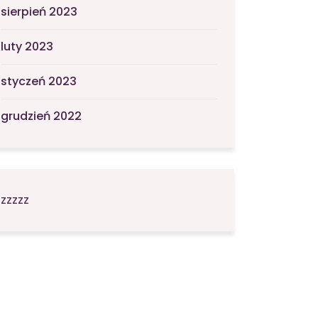
sierpień 2023
luty 2023
styczeń 2023
grudzień 2022
zzzzz