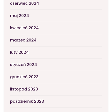
czerwiec 2024
maj 2024
kwiecień 2024
marzec 2024
luty 2024
styczeń 2024
grudzień 2023
listopad 2023
październik 2023