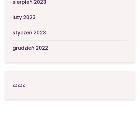
sierpień 2023
luty 2023
styczeń 2023
grudzień 2022
zzzzz