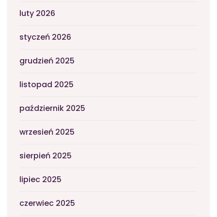
luty 2026
styczeń 2026
grudzień 2025
listopad 2025
październik 2025
wrzesień 2025
sierpień 2025
lipiec 2025
czerwiec 2025