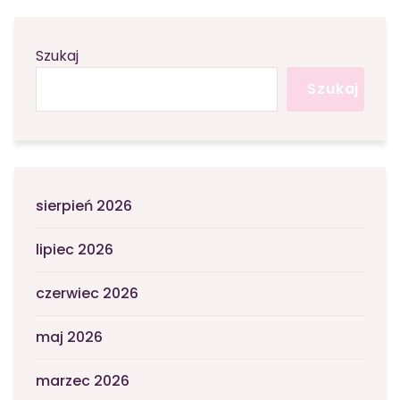
Szukaj
Szukaj
sierpień 2026
lipiec 2026
czerwiec 2026
maj 2026
marzec 2026