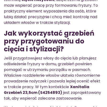
może wspierać pracę przy formowaniu fryzury. To
praktyczny element wyposażenia dla osób, które
lubią działać precyzyjnie i chcą mieć kontrolę nad
układem włosów w trakcie stylizacji.
Jak wykorzystać grzebień
przy przygotowaniu do
cięcia i stylizacji?
Jeśli przygotowujesz włosy do cięcia lub planujesz
odświeżenie fryzury w domu, grzebień powinien
pomagać w utrzymaniu porządku w pasmach.
Właściwe rozdzielenie włosów ułatwia równomierne
prowadzenie nożyczek i pozwala lepiej ocenić efekt
w trakcie pracy. W tym kontekście
Xanitalia
Grzebień 23,5cm (S4254893)
jest zaprojektowany
tak, aby wspierać zalecane zastosowanie.