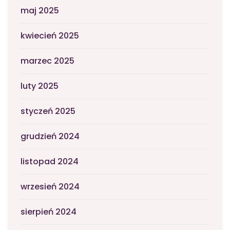
maj 2025
kwiecień 2025
marzec 2025
luty 2025
styczeń 2025
grudzień 2024
listopad 2024
wrzesień 2024
sierpień 2024