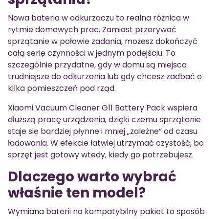
Nowa bateria w odkurzaczu to realna różnica w
rytmie domowych prac. Zamiast przerywać
sprzątanie w połowie zadania, możesz dokończyć
całą serię czynności w jednym podejściu. To
szczególnie przydatne, gdy w domu są miejsca
trudniejsze do odkurzenia lub gdy chcesz zadbać o
kilka pomieszczeń pod rząd.
Xiaomi Vacuum Cleaner G11 Battery Pack wspiera
dłuższą pracę urządzenia, dzięki czemu sprzątanie
staje się bardziej płynne i mniej „zależne” od czasu
ładowania. W efekcie łatwiej utrzymać czystość, bo
sprzęt jest gotowy wtedy, kiedy go potrzebujesz.
Dlaczego warto wybrać
właśnie ten model?
Wymiana baterii na kompatybilny pakiet to sposób