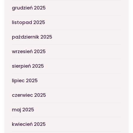
grudzień 2025
listopad 2025
październik 2025
wrzesień 2025
sierpień 2025
lipiec 2025
czerwiec 2025
maj 2025
kwiecień 2025