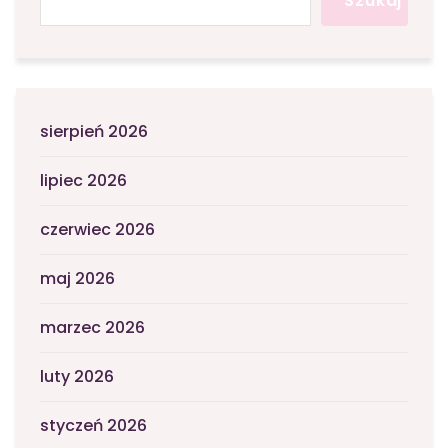
Szukaj
sierpień 2026
lipiec 2026
czerwiec 2026
maj 2026
marzec 2026
luty 2026
styczeń 2026