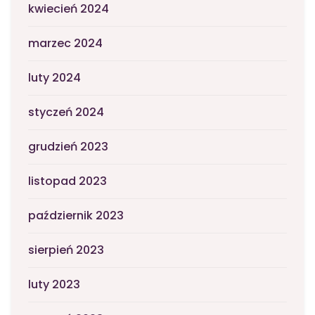
kwiecień 2024
marzec 2024
luty 2024
styczeń 2024
grudzień 2023
listopad 2023
październik 2023
sierpień 2023
luty 2023