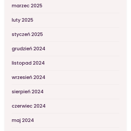
marzec 2025
luty 2025
styczeń 2025
grudzień 2024
listopad 2024
wrzesień 2024
sierpień 2024
czerwiec 2024
maj 2024