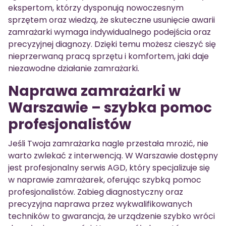
ekspertom, którzy dysponują nowoczesnym
sprzętem oraz wiedzą, że skuteczne usunięcie awarii
zamrażarki wymaga indywidualnego podejścia oraz
precyzyjnej diagnozy. Dzięki temu możesz cieszyć się
nieprzerwaną pracą sprzętu i komfortem, jaki daje
niezawodne działanie zamrażarki.
Naprawa zamrażarki w
Warszawie – szybka pomoc
profesjonalistów
Jeśli Twoja zamrażarka nagle przestała mrozić, nie
warto zwlekać z interwencją. W Warszawie dostępny
jest profesjonalny serwis AGD, który specjalizuje się
w naprawie zamrażarek, oferując szybką pomoc
profesjonalistów. Zabieg diagnostyczny oraz
precyzyjna naprawa przez wykwalifikowanych
techników to gwarancja, że urządzenie szybko wróci