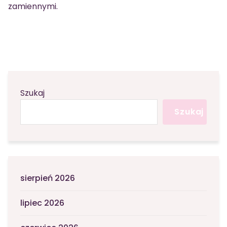
zamiennymi.
Szukaj
Szukaj
sierpień 2026
lipiec 2026