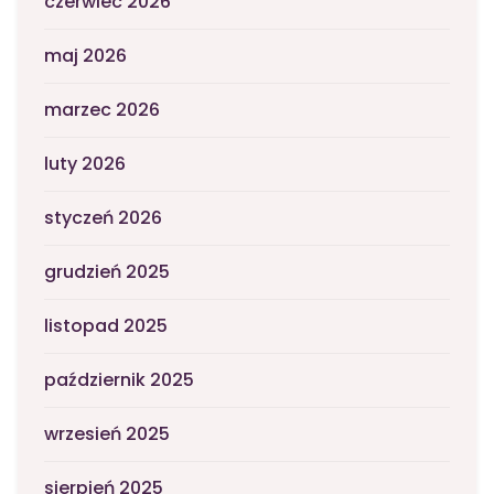
czerwiec 2026
maj 2026
marzec 2026
luty 2026
styczeń 2026
grudzień 2025
listopad 2025
październik 2025
wrzesień 2025
sierpień 2025