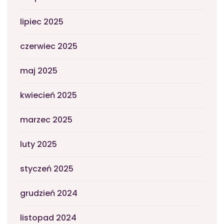
lipiec 2025
czerwiec 2025
maj 2025
kwiecień 2025
marzec 2025
luty 2025
styczeń 2025
grudzień 2024
listopad 2024