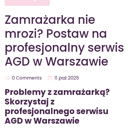
Zamrażarka nie
mrozi? Postaw na
profesjonalny serwis
AGD w Warszawie
0 Comments
11 paź 2025
Problemy z zamrażarką?
Skorzystaj z
profesjonalnego serwisu
AGD w Warszawie