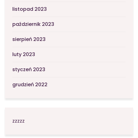
listopad 2023
październik 2023
sierpień 2023
luty 2023
styczeń 2023
grudzień 2022
zzzzz