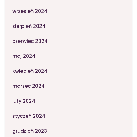
wrzesień 2024
sierpień 2024
czerwiec 2024
maj 2024
kwiecień 2024
marzec 2024
luty 2024
styczeń 2024
grudzień 2023