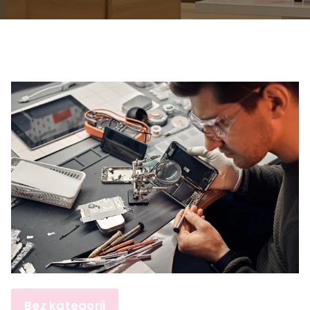
Bez kategorii