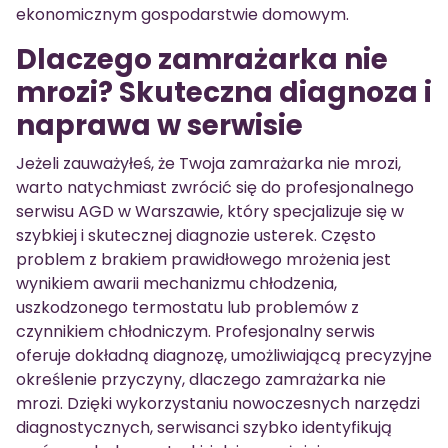
ekonomicznym gospodarstwie domowym.
Dlaczego zamrażarka nie
mrozi? Skuteczna diagnoza i
naprawa w serwisie
Jeżeli zauważyłeś, że Twoja zamrażarka nie mrozi,
warto natychmiast zwrócić się do profesjonalnego
serwisu AGD w Warszawie, który specjalizuje się w
szybkiej i skutecznej diagnozie usterek. Często
problem z brakiem prawidłowego mrożenia jest
wynikiem awarii mechanizmu chłodzenia,
uszkodzonego termostatu lub problemów z
czynnikiem chłodniczym. Profesjonalny serwis
oferuje dokładną diagnozę, umożliwiającą precyzyjne
określenie przyczyny, dlaczego zamrażarka nie
mrozi. Dzięki wykorzystaniu nowoczesnych narzędzi
diagnostycznych, serwisanci szybko identyfikują