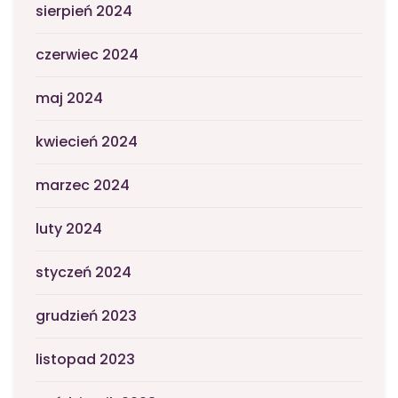
sierpień 2024
czerwiec 2024
maj 2024
kwiecień 2024
marzec 2024
luty 2024
styczeń 2024
grudzień 2023
listopad 2023