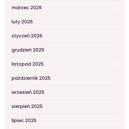
marzec 2026
luty 2026
styczeń 2026
grudzień 2025
listopad 2025
październik 2025
wrzesień 2025
sierpień 2025
lipiec 2025