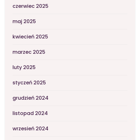
czerwiec 2025
maj 2025
kwiecień 2025
marzec 2025
luty 2025
styczeń 2025
grudzień 2024
listopad 2024
wrzesień 2024