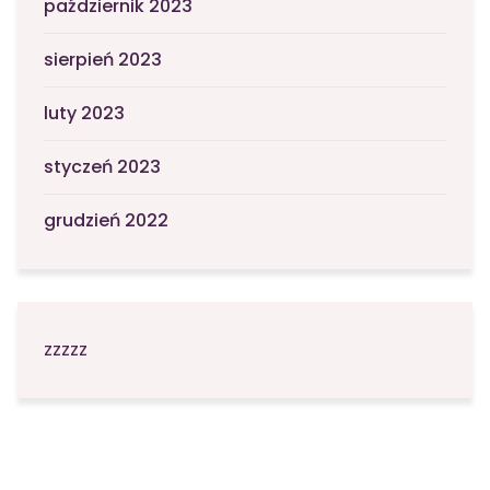
październik 2023
sierpień 2023
luty 2023
styczeń 2023
grudzień 2022
zzzzz