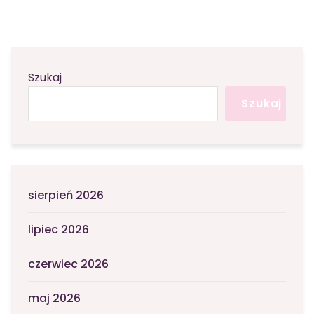
Szukaj
Szukaj
sierpień 2026
lipiec 2026
czerwiec 2026
maj 2026