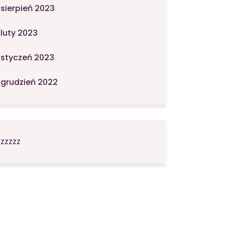
sierpień 2023
luty 2023
styczeń 2023
grudzień 2022
zzzzz