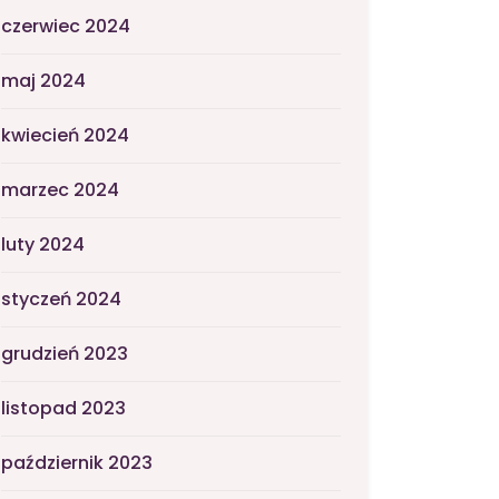
czerwiec 2024
maj 2024
kwiecień 2024
marzec 2024
luty 2024
styczeń 2024
grudzień 2023
listopad 2023
październik 2023