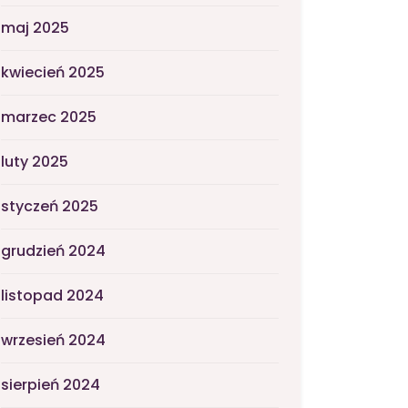
maj 2025
kwiecień 2025
marzec 2025
luty 2025
styczeń 2025
grudzień 2024
listopad 2024
wrzesień 2024
sierpień 2024