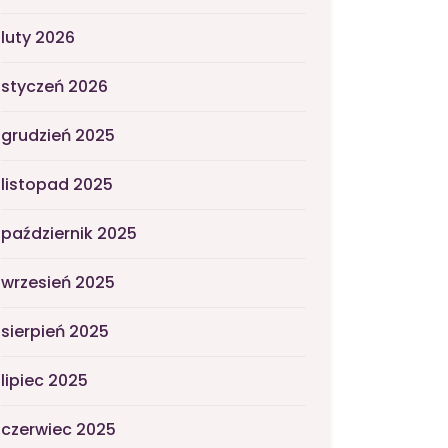
luty 2026
styczeń 2026
grudzień 2025
listopad 2025
październik 2025
wrzesień 2025
sierpień 2025
lipiec 2025
czerwiec 2025