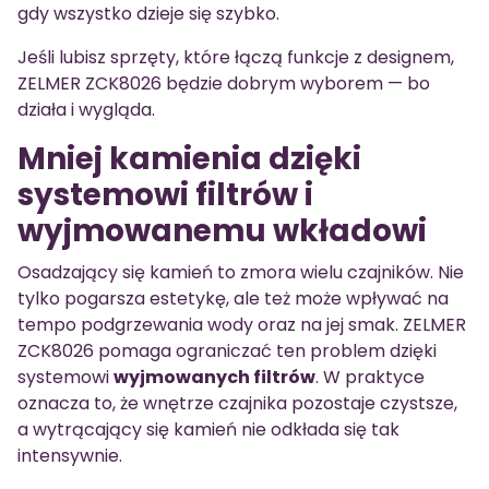
gdy wszystko dzieje się szybko.
Jeśli lubisz sprzęty, które łączą funkcje z designem,
ZELMER ZCK8026 będzie dobrym wyborem — bo
działa i wygląda.
Mniej kamienia dzięki
systemowi filtrów i
wyjmowanemu wkładowi
Osadzający się kamień to zmora wielu czajników. Nie
tylko pogarsza estetykę, ale też może wpływać na
tempo podgrzewania wody oraz na jej smak. ZELMER
ZCK8026 pomaga ograniczać ten problem dzięki
systemowi
wyjmowanych filtrów
. W praktyce
oznacza to, że wnętrze czajnika pozostaje czystsze,
a wytrącający się kamień nie odkłada się tak
intensywnie.