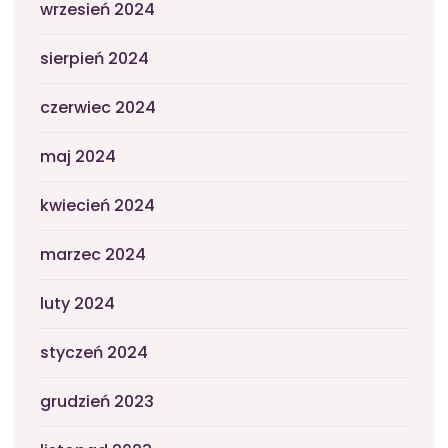
wrzesień 2024
sierpień 2024
czerwiec 2024
maj 2024
kwiecień 2024
marzec 2024
luty 2024
styczeń 2024
grudzień 2023