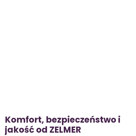
Komfort, bezpieczeństwo i
jakość od ZELMER