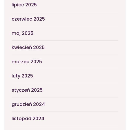
lipiec 2025
czerwiec 2025
maj 2025
kwiecień 2025
marzec 2025
luty 2025
styczeń 2025
grudzień 2024
listopad 2024