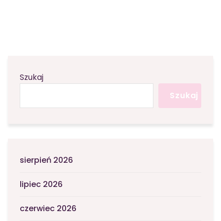
Szukaj
Szukaj
sierpień 2026
lipiec 2026
czerwiec 2026