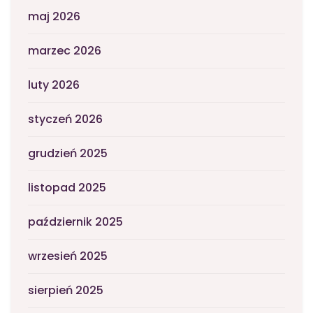
maj 2026
marzec 2026
luty 2026
styczeń 2026
grudzień 2025
listopad 2025
październik 2025
wrzesień 2025
sierpień 2025