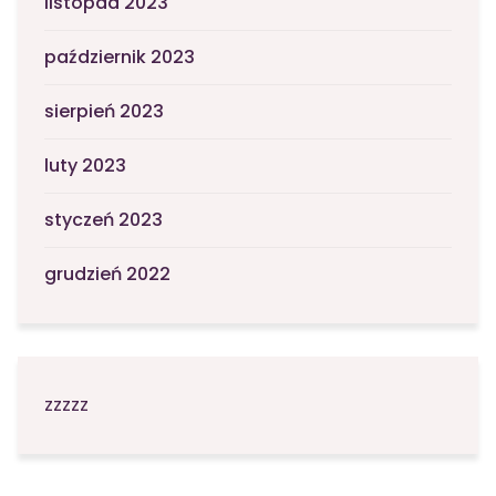
listopad 2023
październik 2023
sierpień 2023
luty 2023
styczeń 2023
grudzień 2022
zzzzz