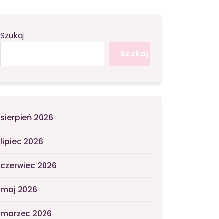
Szukaj
Szukaj
sierpień 2026
lipiec 2026
czerwiec 2026
maj 2026
marzec 2026