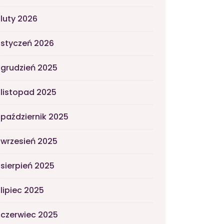
luty 2026
styczeń 2026
grudzień 2025
listopad 2025
październik 2025
wrzesień 2025
sierpień 2025
lipiec 2025
czerwiec 2025