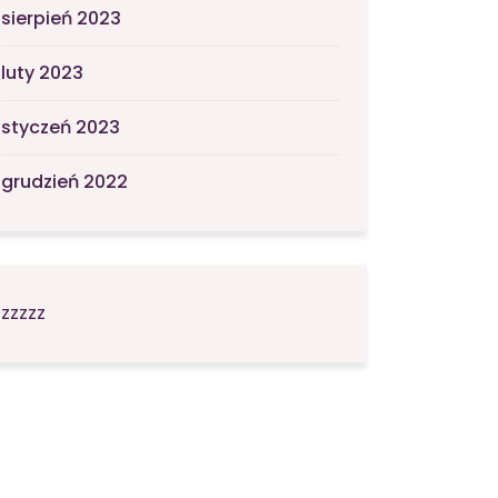
sierpień 2023
luty 2023
styczeń 2023
grudzień 2022
zzzzz