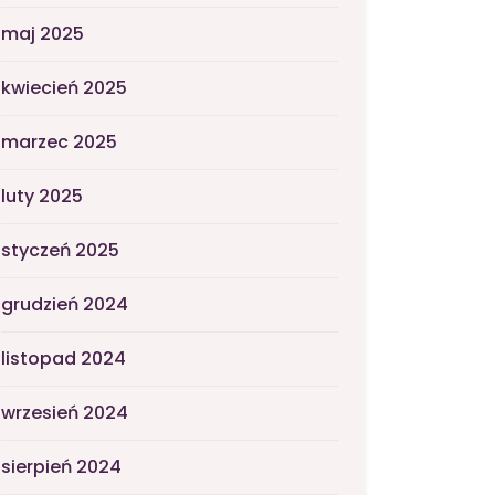
maj 2025
kwiecień 2025
marzec 2025
luty 2025
styczeń 2025
grudzień 2024
listopad 2024
wrzesień 2024
sierpień 2024