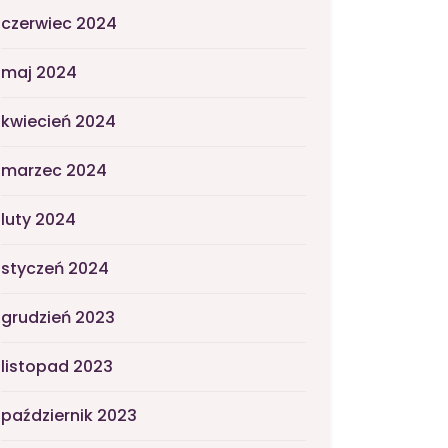
czerwiec 2024
maj 2024
kwiecień 2024
marzec 2024
luty 2024
styczeń 2024
grudzień 2023
listopad 2023
październik 2023