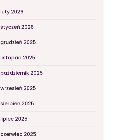
luty 2026
styczeń 2026
grudzień 2025
listopad 2025
październik 2025
wrzesień 2025
sierpień 2025
lipiec 2025
czerwiec 2025