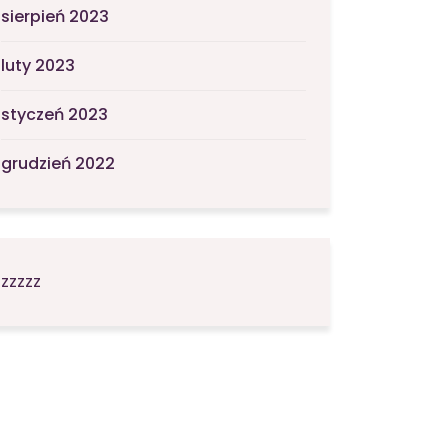
sierpień 2023
luty 2023
styczeń 2023
grudzień 2022
zzzzz