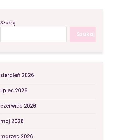
Szukaj
Szukaj
sierpień 2026
lipiec 2026
czerwiec 2026
maj 2026
marzec 2026