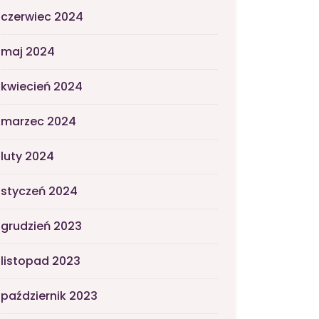
czerwiec 2024
maj 2024
kwiecień 2024
marzec 2024
luty 2024
styczeń 2024
grudzień 2023
listopad 2023
październik 2023