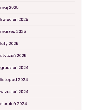
maj 2025
kwiecień 2025
marzec 2025
luty 2025
styczeń 2025
grudzień 2024
listopad 2024
wrzesień 2024
sierpień 2024