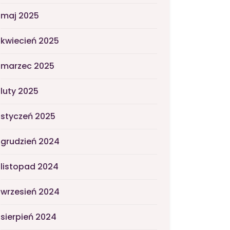
maj 2025
kwiecień 2025
marzec 2025
luty 2025
styczeń 2025
grudzień 2024
listopad 2024
wrzesień 2024
sierpień 2024