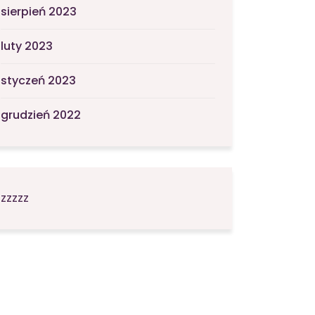
sierpień 2023
luty 2023
styczeń 2023
grudzień 2022
zzzzz