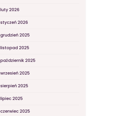
luty 2026
styczeń 2026
grudzień 2025
listopad 2025
październik 2025
wrzesień 2025
sierpień 2025
lipiec 2025
czerwiec 2025