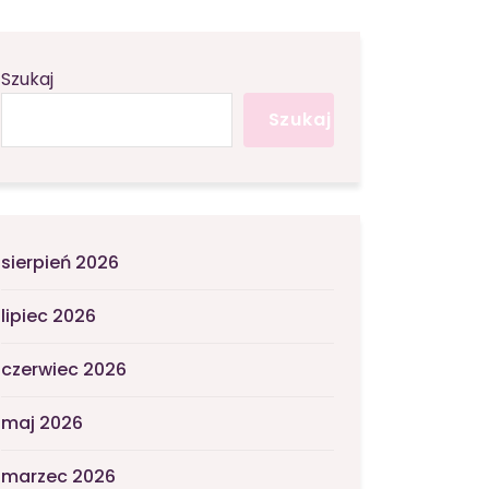
Szukaj
Szukaj
sierpień 2026
lipiec 2026
czerwiec 2026
maj 2026
marzec 2026