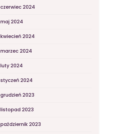
czerwiec 2024
maj 2024
kwiecień 2024
marzec 2024
luty 2024
styczeń 2024
grudzień 2023
listopad 2023
październik 2023