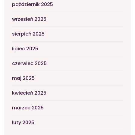
październik 2025
wrzesień 2025
sierpień 2025
lipiec 2025
czerwiec 2025
maj 2025
kwiecień 2025
marzec 2025
luty 2025