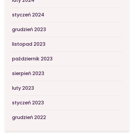
luty 2024
styczeń 2024
grudzień 2023
listopad 2023
październik 2023
sierpień 2023
luty 2023
styczeń 2023
grudzień 2022