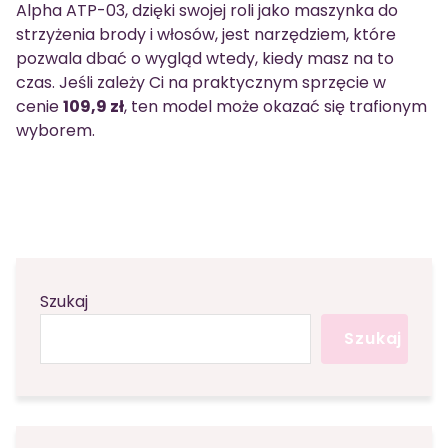
Alpha ATP-03, dzięki swojej roli jako maszynka do
strzyżenia brody i włosów, jest narzędziem, które
pozwala dbać o wygląd wtedy, kiedy masz na to
czas. Jeśli zależy Ci na praktycznym sprzęcie w
cenie
109,9 zł
, ten model może okazać się trafionym
wyborem.
Szukaj
Szukaj