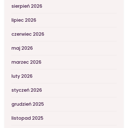
sierpień 2026
lipiec 2026
czerwiec 2026
maj 2026
marzec 2026
luty 2026
styczeń 2026
grudzień 2025
listopad 2025