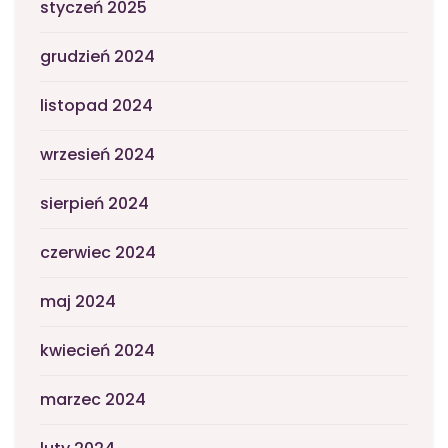
styczeń 2025
grudzień 2024
listopad 2024
wrzesień 2024
sierpień 2024
czerwiec 2024
maj 2024
kwiecień 2024
marzec 2024