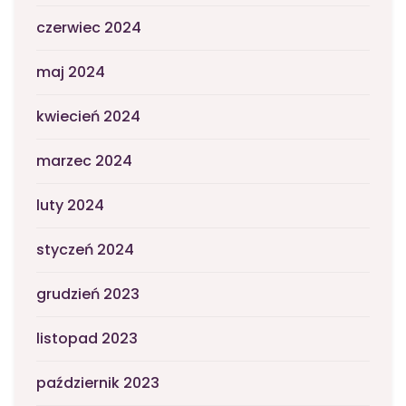
czerwiec 2024
maj 2024
kwiecień 2024
marzec 2024
luty 2024
styczeń 2024
grudzień 2023
listopad 2023
październik 2023