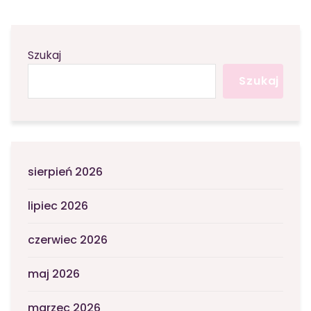
Szukaj
Szukaj
sierpień 2026
lipiec 2026
czerwiec 2026
maj 2026
marzec 2026