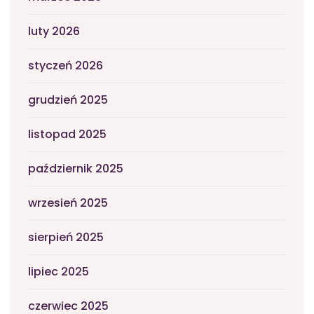
luty 2026
styczeń 2026
grudzień 2025
listopad 2025
październik 2025
wrzesień 2025
sierpień 2025
lipiec 2025
czerwiec 2025