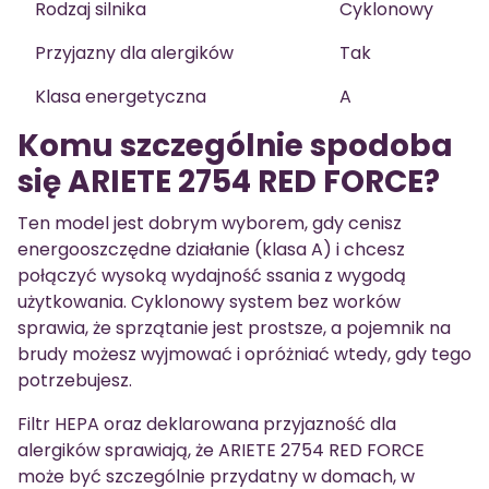
Rodzaj silnika
Cyklonowy
Przyjazny dla alergików
Tak
Klasa energetyczna
A
Komu szczególnie spodoba
się ARIETE 2754 RED FORCE?
Ten model jest dobrym wyborem, gdy cenisz
energooszczędne działanie (klasa A) i chcesz
połączyć wysoką wydajność ssania z wygodą
użytkowania. Cyklonowy system bez worków
sprawia, że sprzątanie jest prostsze, a pojemnik na
brudy możesz wyjmować i opróżniać wtedy, gdy tego
potrzebujesz.
Filtr HEPA oraz deklarowana przyjazność dla
alergików sprawiają, że ARIETE 2754 RED FORCE
może być szczególnie przydatny w domach, w