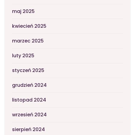
maj 2025
kwiecień 2025
marzec 2025
luty 2025
styczeń 2025
grudzień 2024
listopad 2024
wrzesień 2024
sierpień 2024