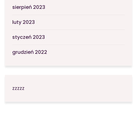
sierpień 2023
luty 2023
styczeń 2023
grudzień 2022
zzzzz