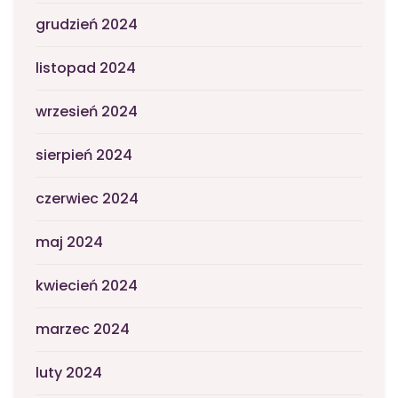
grudzień 2024
listopad 2024
wrzesień 2024
sierpień 2024
czerwiec 2024
maj 2024
kwiecień 2024
marzec 2024
luty 2024