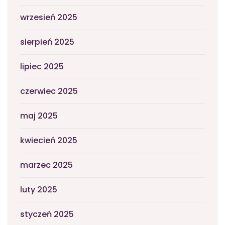
wrzesień 2025
sierpień 2025
lipiec 2025
czerwiec 2025
maj 2025
kwiecień 2025
marzec 2025
luty 2025
styczeń 2025