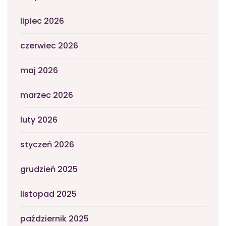
lipiec 2026
czerwiec 2026
maj 2026
marzec 2026
luty 2026
styczeń 2026
grudzień 2025
listopad 2025
październik 2025