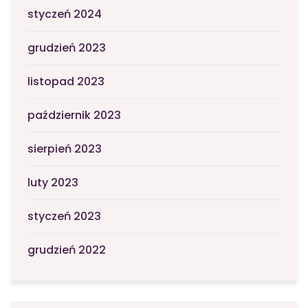
styczeń 2024
grudzień 2023
listopad 2023
październik 2023
sierpień 2023
luty 2023
styczeń 2023
grudzień 2022