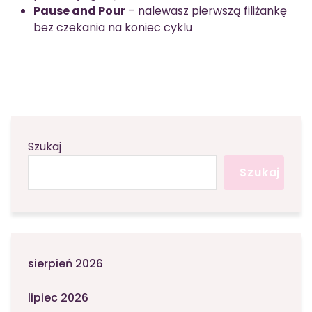
Pause and Pour
– nalewasz pierwszą filiżankę
bez czekania na koniec cyklu
Szukaj
Szukaj
sierpień 2026
lipiec 2026