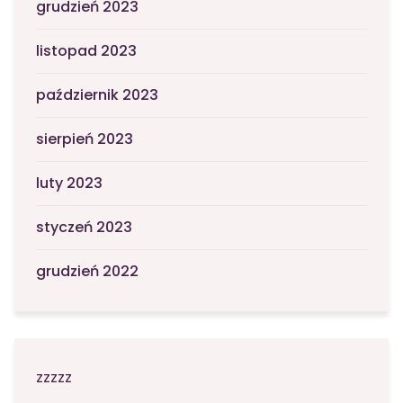
grudzień 2023
listopad 2023
październik 2023
sierpień 2023
luty 2023
styczeń 2023
grudzień 2022
zzzzz