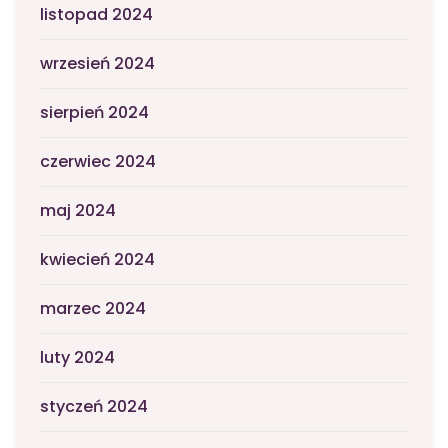
listopad 2024
wrzesień 2024
sierpień 2024
czerwiec 2024
maj 2024
kwiecień 2024
marzec 2024
luty 2024
styczeń 2024