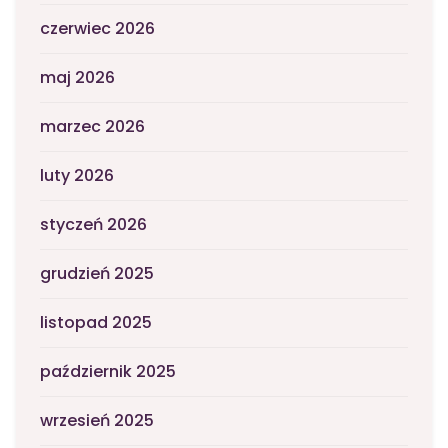
czerwiec 2026
maj 2026
marzec 2026
luty 2026
styczeń 2026
grudzień 2025
listopad 2025
październik 2025
wrzesień 2025