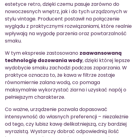
estetyce retro, dzięki czemu pasuje zarówno do
nowoczesnych wnętrz, jak i do tych urządzonych w
stylu vintage. Producent postawił na połączenie
wyglądu z praktycznymi rozwiązaniami, które realnie
wpływają na wygodę parzenia oraz powtarzalność
smaku.
W tym ekspresie zastosowano
zaawansowaną
technologię dozowania wody
, dzięki której lepsze
wydobycie smaku zachodzi podczas zaparzania. W
praktyce oznacza to, że kawa w filtrze zostaje
równomiernie zalana wodą, co pomaga
maksymalnie wykorzystać ziarna i uzyskać napój o
pełniejszym charakterze.
Co ważne, urządzenie pozwala dopasować
intensywność do własnych preferencji – niezależnie
od tego, czy lubisz kawę delikatniejszą, czy bardziej
wyrazistą. Wystarczy dobrać odpowiednią ilość