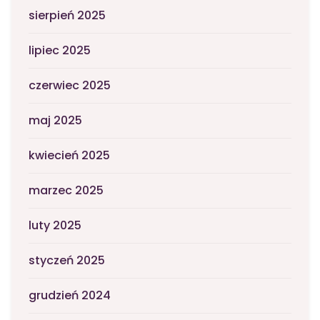
sierpień 2025
lipiec 2025
czerwiec 2025
maj 2025
kwiecień 2025
marzec 2025
luty 2025
styczeń 2025
grudzień 2024