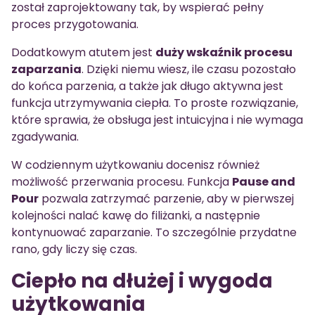
został zaprojektowany tak, by wspierać pełny
proces przygotowania.
Dodatkowym atutem jest
duży wskaźnik procesu
zaparzania
. Dzięki niemu wiesz, ile czasu pozostało
do końca parzenia, a także jak długo aktywna jest
funkcja utrzymywania ciepła. To proste rozwiązanie,
które sprawia, że obsługa jest intuicyjna i nie wymaga
zgadywania.
W codziennym użytkowaniu docenisz również
możliwość przerwania procesu. Funkcja
Pause and
Pour
pozwala zatrzymać parzenie, aby w pierwszej
kolejności nalać kawę do filiżanki, a następnie
kontynuować zaparzanie. To szczególnie przydatne
rano, gdy liczy się czas.
Ciepło na dłużej i wygoda
użytkowania