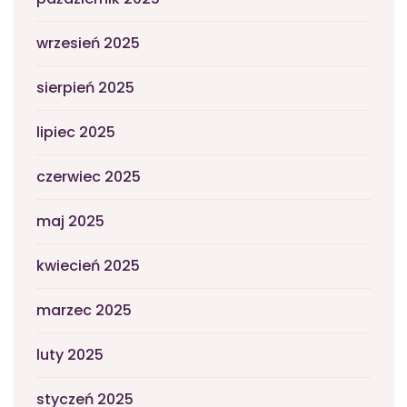
wrzesień 2025
sierpień 2025
lipiec 2025
czerwiec 2025
maj 2025
kwiecień 2025
marzec 2025
luty 2025
styczeń 2025