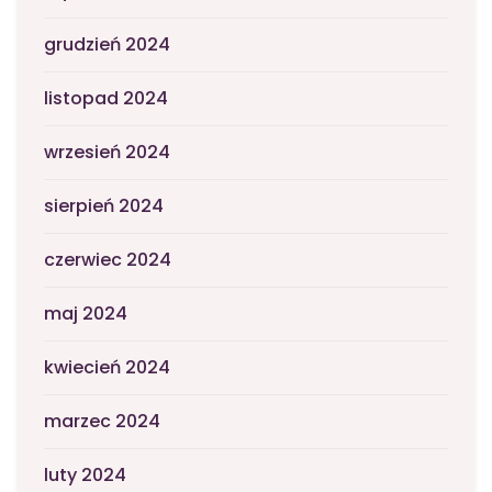
grudzień 2024
listopad 2024
wrzesień 2024
sierpień 2024
czerwiec 2024
maj 2024
kwiecień 2024
marzec 2024
luty 2024