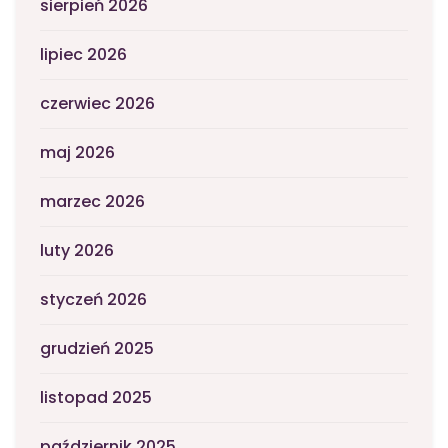
sierpień 2026
lipiec 2026
czerwiec 2026
maj 2026
marzec 2026
luty 2026
styczeń 2026
grudzień 2025
listopad 2025
październik 2025