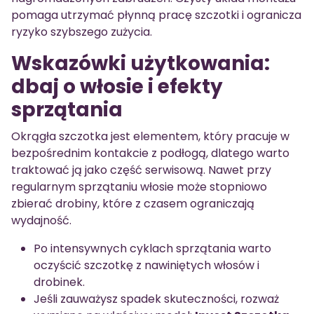
pomaga utrzymać płynną pracę szczotki i ogranicza
ryzyko szybszego zużycia.
Wskazówki użytkowania:
dbaj o włosie i efekty
sprzątania
Okrągła szczotka jest elementem, który pracuje w
bezpośrednim kontakcie z podłogą, dlatego warto
traktować ją jako część serwisową. Nawet przy
regularnym sprzątaniu włosie może stopniowo
zbierać drobiny, które z czasem ograniczają
wydajność.
Po intensywnych cyklach sprzątania warto
oczyścić szczotkę z nawiniętych włosów i
drobinek.
Jeśli zauważysz spadek skuteczności, rozważ