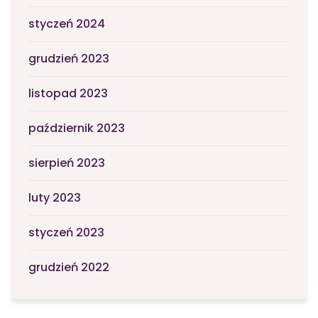
styczeń 2024
grudzień 2023
listopad 2023
październik 2023
sierpień 2023
luty 2023
styczeń 2023
grudzień 2022