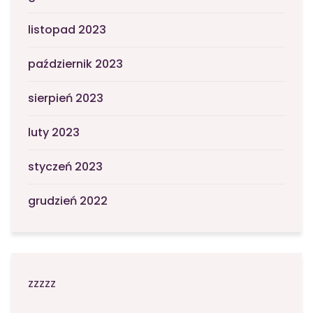
listopad 2023
październik 2023
sierpień 2023
luty 2023
styczeń 2023
grudzień 2022
zzzzz