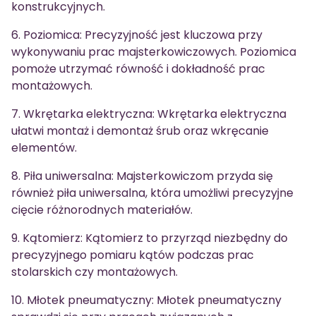
konstrukcyjnych.
6. Poziomica: Precyzyjność jest kluczowa przy
wykonywaniu prac majsterkowiczowych. Poziomica
pomoże utrzymać równość i dokładność prac
montażowych.
7. Wkrętarka elektryczna: Wkrętarka elektryczna
ułatwi montaż i demontaż śrub oraz wkręcanie
elementów.
8. Piła uniwersalna: Majsterkowiczom przyda się
również piła uniwersalna, która umożliwi precyzyjne
cięcie różnorodnych materiałów.
9. Kątomierz: Kątomierz to przyrząd niezbędny do
precyzyjnego pomiaru kątów podczas prac
stolarskich czy montażowych.
10. Młotek pneumatyczny: Młotek pneumatyczny