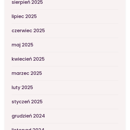
sierpień 2025
lipiec 2025
czerwiec 2025
maj 2025
kwiecień 2025
marzec 2025
luty 2025
styczeń 2025
grudzień 2024