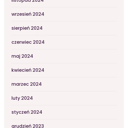
listopad 2024
wrzesień 2024
sierpień 2024
czerwiec 2024
maj 2024
kwiecień 2024
marzec 2024
luty 2024
styczeń 2024
grudzień 2023