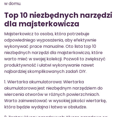
w domu.
Top 10 niezbędnych narzędzi
dla majsterkowicza
Majsterkowicz to osoba, która potrzebuje
odpowiedniego wyposażenia, aby efektywnie
wykonywać prace manualne. Oto lista top 10
niezbędnych narzędzi dla majsterkowicza, które
warto mieć w swojej kolekcji. Pozwoli to zwiększyć
produktywność i ułatwi wykonywanie nawet
najbardziej skomplikowanych zadań DIY.
1. Wiertarka akumulatorowa: Wiertarka
akumulatorowa jest niezbędnym narzędziem do
wiercenia otworów w różnych powierzchniach.
Warto zainwestować w wysokiej jakości wiertarkę,
która będzie wydajna i łatwa w obsłudze.