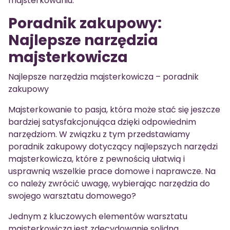
majsterkowaniu.
Poradnik zakupowy:
Najlepsze narzędzia
majsterkowicza
Najlepsze narzędzia majsterkowicza – poradnik
zakupowy
Majsterkowanie to pasja, która może stać się jeszcze
bardziej satysfakcjonująca dzięki odpowiednim
narzędziom. W związku z tym przedstawiamy
poradnik zakupowy dotyczący najlepszych narzędzi
majsterkowicza, które z pewnością ułatwią i
usprawnią wszelkie prace domowe i naprawcze. Na
co należy zwrócić uwagę, wybierając narzędzia do
swojego warsztatu domowego?
Jednym z kluczowych elementów warsztatu
majsterkowicza jest zdecydowanie solidna