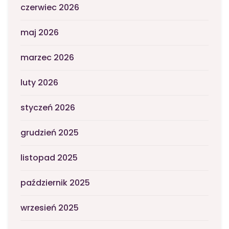
czerwiec 2026
maj 2026
marzec 2026
luty 2026
styczeń 2026
grudzień 2025
listopad 2025
październik 2025
wrzesień 2025