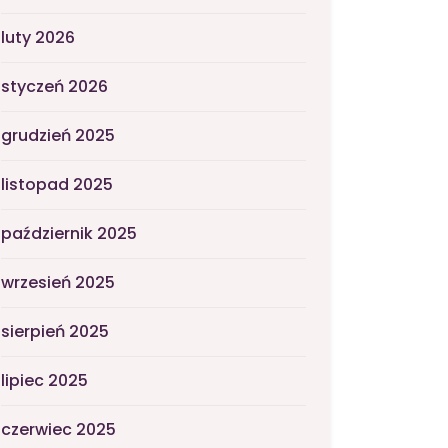
luty 2026
styczeń 2026
grudzień 2025
listopad 2025
październik 2025
wrzesień 2025
sierpień 2025
lipiec 2025
czerwiec 2025