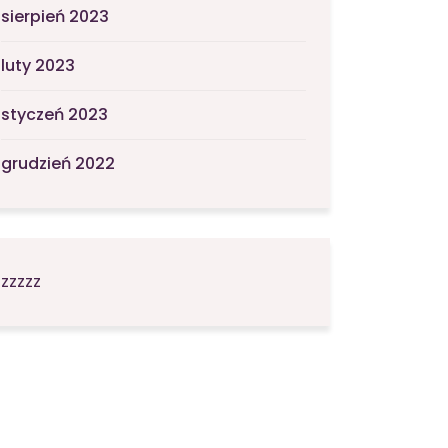
sierpień 2023
luty 2023
styczeń 2023
grudzień 2022
zzzzz