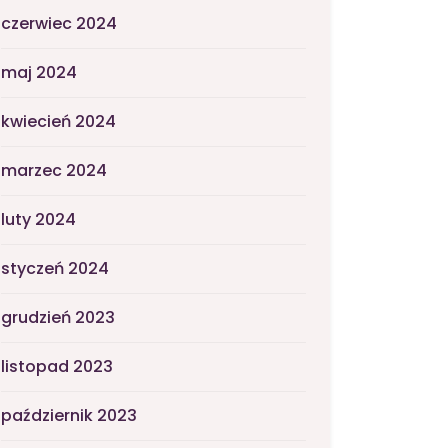
czerwiec 2024
maj 2024
kwiecień 2024
marzec 2024
luty 2024
styczeń 2024
grudzień 2023
listopad 2023
październik 2023