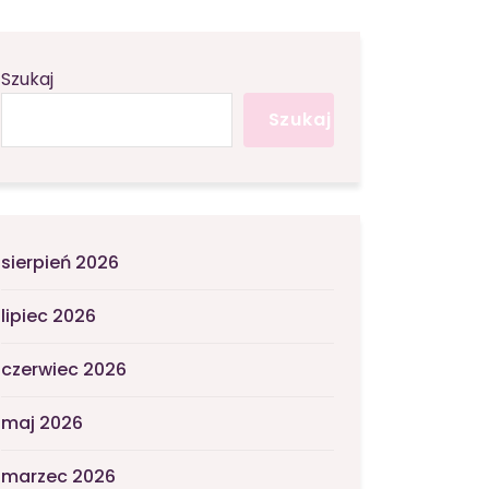
Szukaj
Szukaj
sierpień 2026
lipiec 2026
czerwiec 2026
maj 2026
marzec 2026