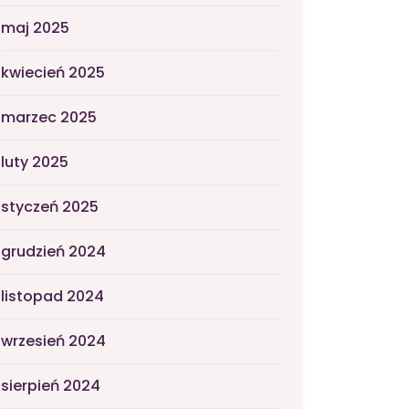
maj 2025
kwiecień 2025
marzec 2025
luty 2025
styczeń 2025
grudzień 2024
listopad 2024
wrzesień 2024
sierpień 2024