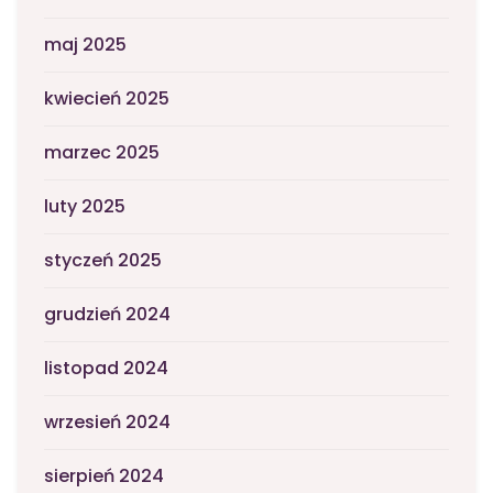
maj 2025
kwiecień 2025
marzec 2025
luty 2025
styczeń 2025
grudzień 2024
listopad 2024
wrzesień 2024
sierpień 2024