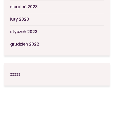
sierpień 2023
luty 2023
styczeń 2023
grudzień 2022
zzzzz