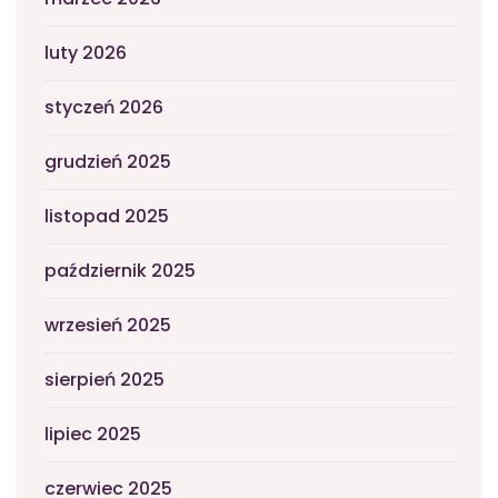
luty 2026
styczeń 2026
grudzień 2025
listopad 2025
październik 2025
wrzesień 2025
sierpień 2025
lipiec 2025
czerwiec 2025