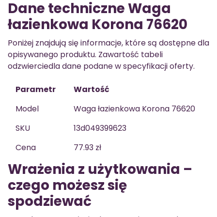
Dane techniczne Waga
łazienkowa Korona 76620
Poniżej znajdują się informacje, które są dostępne dla
opisywanego produktu. Zawartość tabeli
odzwierciedla dane podane w specyfikacji oferty.
Parametr
Wartość
Model
Waga łazienkowa Korona 76620
SKU
13d049399623
Cena
77.93 zł
Wrażenia z użytkowania –
czego możesz się
spodziewać