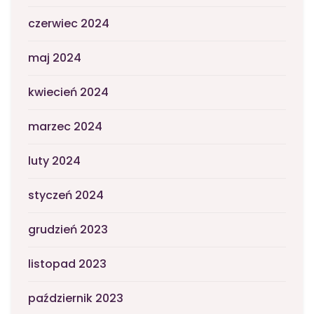
czerwiec 2024
maj 2024
kwiecień 2024
marzec 2024
luty 2024
styczeń 2024
grudzień 2023
listopad 2023
październik 2023