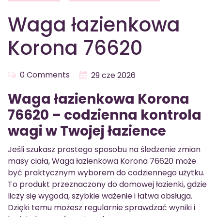
Waga łazienkowa
Korona 76620
0 Comments
29 cze 2026
Waga łazienkowa Korona
76620 – codzienna kontrola
wagi w Twojej łazience
Jeśli szukasz prostego sposobu na śledzenie zmian
masy ciała, Waga łazienkowa Korona 76620 może
być praktycznym wyborem do codziennego użytku.
To produkt przeznaczony do domowej łazienki, gdzie
liczy się wygoda, szybkie ważenie i łatwa obsługa.
Dzięki temu możesz regularnie sprawdzać wyniki i