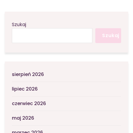
Szukaj
Szukaj
sierpień 2026
lipiec 2026
czerwiec 2026
maj 2026
marzec 2026