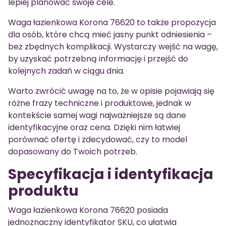
lepiej planować swoje cele.
Waga łazienkowa Korona 76620 to także propozycja
dla osób, które chcą mieć jasny punkt odniesienia –
bez zbędnych komplikacji. Wystarczy wejść na wagę,
by uzyskać potrzebną informację i przejść do
kolejnych zadań w ciągu dnia.
Warto zwrócić uwagę na to, że w opisie pojawiają się
różne frazy techniczne i produktowe, jednak w
kontekście samej wagi najważniejsze są dane
identyfikacyjne oraz cena. Dzięki nim łatwiej
porównać ofertę i zdecydować, czy to model
dopasowany do Twoich potrzeb.
Specyfikacja i identyfikacja
produktu
Waga łazienkowa Korona 76620 posiada
jednoznaczny identyfikator SKU, co ułatwia