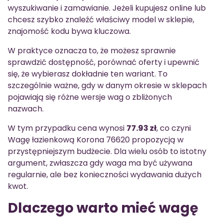
wyszukiwanie i zamawianie. Jeżeli kupujesz online lub
chcesz szybko znaleźć właściwy model w sklepie,
znajomość kodu bywa kluczowa.
W praktyce oznacza to, że możesz sprawnie
sprawdzić dostępność, porównać oferty i upewnić
się, że wybierasz dokładnie ten wariant. To
szczególnie ważne, gdy w danym okresie w sklepach
pojawiają się różne wersje wag o zbliżonych
nazwach.
W tym przypadku cena wynosi
77.93 zł
, co czyni
Wagę łazienkową Korona 76620 propozycją w
przystępniejszym budżecie. Dla wielu osób to istotny
argument, zwłaszcza gdy waga ma być używana
regularnie, ale bez konieczności wydawania dużych
kwot.
Dlaczego warto mieć wagę