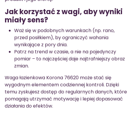
Jak korzystać z wagi, aby wyniki
miały sens?
Waż się w podobnych warunkach (np. rano,
przed posiłkiem), by ograniczyć wahania
wynikające z pory dnia.
Patrz na trend w czasie, a nie na pojedynczy
pomiar – to najczęściej daje najtrafniejszy obraz
zmian.
Waga łazienkowa Korona 76620 może stać się
wygodnym elementem codziennej kontroli. Dzięki
temu zyskujesz dostęp do regularnych danych, które
pomagają utrzymać motywację i lepiej dopasować
działania do efektów.