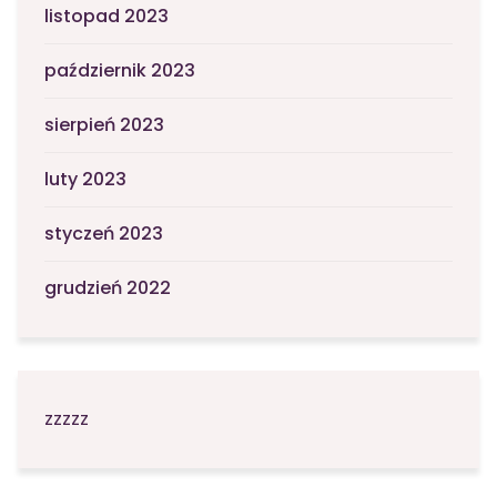
listopad 2023
październik 2023
sierpień 2023
luty 2023
styczeń 2023
grudzień 2022
zzzzz