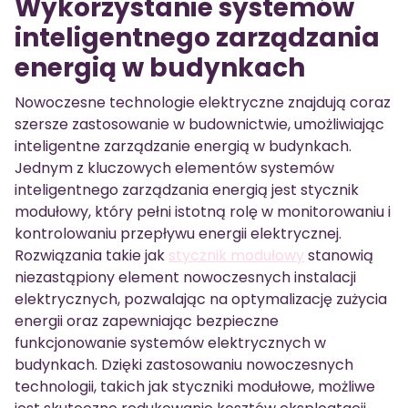
Wykorzystanie systemów
inteligentnego zarządzania
energią w budynkach
Nowoczesne technologie elektryczne znajdują coraz
szersze zastosowanie w budownictwie, umożliwiając
inteligentne zarządzanie energią w budynkach.
Jednym z kluczowych elementów systemów
inteligentnego zarządzania energią jest stycznik
modułowy, który pełni istotną rolę w monitorowaniu i
kontrolowaniu przepływu energii elektrycznej.
Rozwiązania takie jak
stycznik modułowy
stanowią
niezastąpiony element nowoczesnych instalacji
elektrycznych, pozwalając na optymalizację zużycia
energii oraz zapewniając bezpieczne
funkcjonowanie systemów elektrycznych w
budynkach. Dzięki zastosowaniu nowoczesnych
technologii, takich jak styczniki modułowe, możliwe