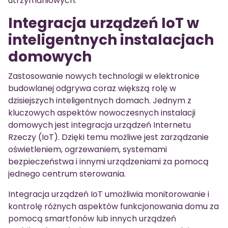
utrzymaniowych.
Integracja urządzeń IoT w
inteligentnych instalacjach
domowych
Zastosowanie nowych technologii w elektronice
budowlanej odgrywa coraz większą rolę w
dzisiejszych inteligentnych domach. Jednym z
kluczowych aspektów nowoczesnych instalacji
domowych jest integracja urządzeń Internetu
Rzeczy (IoT). Dzięki temu możliwe jest zarządzanie
oświetleniem, ogrzewaniem, systemami
bezpieczeństwa i innymi urządzeniami za pomocą
jednego centrum sterowania.
Integracja urządzeń IoT umożliwia monitorowanie i
kontrolę różnych aspektów funkcjonowania domu za
pomocą smartfonów lub innych urządzeń