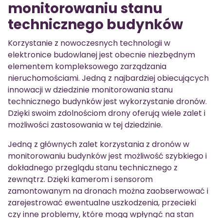
monitorowaniu stanu
technicznego budynków
Korzystanie z nowoczesnych technologii w
elektronice budowlanej jest obecnie niezbędnym
elementem kompleksowego zarządzania
nieruchomościami. Jedną z najbardziej obiecujących
innowacji w dziedzinie monitorowania stanu
technicznego budynków jest wykorzystanie dronów.
Dzięki swoim zdolnościom drony oferują wiele zalet i
możliwości zastosowania w tej dziedzinie.
Jedną z głównych zalet korzystania z dronów w
monitorowaniu budynków jest możliwość szybkiego i
dokładnego przeglądu stanu technicznego z
zewnątrz. Dzięki kamerom i sensorom
zamontowanym na dronach można zaobserwować i
zarejestrować ewentualne uszkodzenia, przecieki
czy inne problemy, które mogą wpłynąć na stan