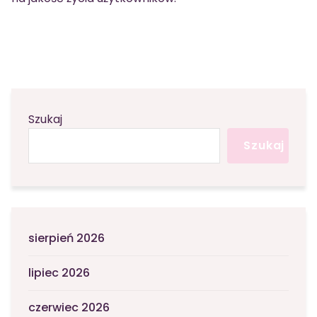
Szukaj
Szukaj
sierpień 2026
lipiec 2026
czerwiec 2026