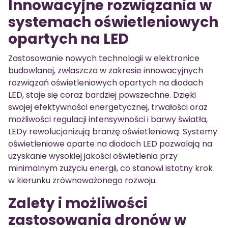
Innowacyjne rozwiązania w
systemach oświetleniowych
opartych na LED
Zastosowanie nowych technologii w elektronice
budowlanej, zwłaszcza w zakresie innowacyjnych
rozwiązań oświetleniowych opartych na diodach
LED, staje się coraz bardziej powszechne. Dzięki
swojej efektywności energetycznej, trwałości oraz
możliwości regulacji intensywności i barwy światła,
LEDy rewolucjonizują branżę oświetleniową. Systemy
oświetleniowe oparte na diodach LED pozwalają na
uzyskanie wysokiej jakości oświetlenia przy
minimalnym zużyciu energii, co stanowi istotny krok
w kierunku zrównoważonego rozwoju.
Zalety i możliwości
zastosowania dronów w