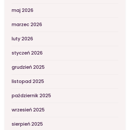
maj 2026
marzec 2026
luty 2026
styczeń 2026
grudzień 2025
listopad 2025
październik 2025
wrzesień 2025
sierpień 2025