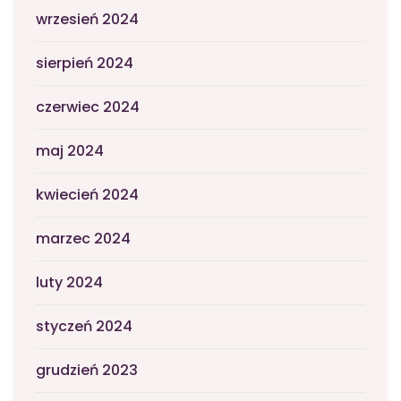
wrzesień 2024
sierpień 2024
czerwiec 2024
maj 2024
kwiecień 2024
marzec 2024
luty 2024
styczeń 2024
grudzień 2023