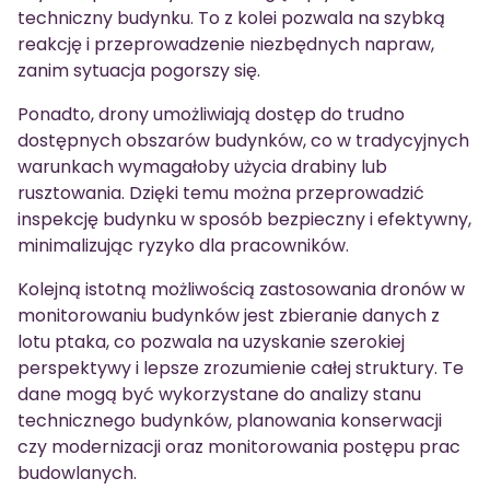
techniczny budynku. To z kolei pozwala na szybką
reakcję i przeprowadzenie niezbędnych napraw,
zanim sytuacja pogorszy się.
Ponadto, drony umożliwiają dostęp do trudno
dostępnych obszarów budynków, co w tradycyjnych
warunkach wymagałoby użycia drabiny lub
rusztowania. Dzięki temu można przeprowadzić
inspekcję budynku w sposób bezpieczny i efektywny,
minimalizując ryzyko dla pracowników.
Kolejną istotną możliwością zastosowania dronów w
monitorowaniu budynków jest zbieranie danych z
lotu ptaka, co pozwala na uzyskanie szerokiej
perspektywy i lepsze zrozumienie całej struktury. Te
dane mogą być wykorzystane do analizy stanu
technicznego budynków, planowania konserwacji
czy modernizacji oraz monitorowania postępu prac
budowlanych.