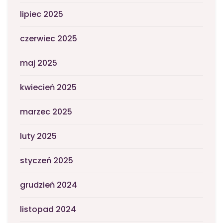
lipiec 2025
czerwiec 2025
maj 2025
kwiecień 2025
marzec 2025
luty 2025
styczeń 2025
grudzień 2024
listopad 2024