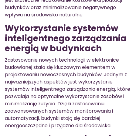
jest skuteczne redukowanie kosztów eksploatacji
budynków oraz minimalizowanie negatywnego
wpływu na środowisko naturalne.
Wykorzystanie systemów
inteligentnego zarządzania
energią w budynkach
Zastosowanie nowych technologii w elektronice
budowlanej stało się kluczowym elementem w
projektowaniu nowoczesnych budynków. Jednym z
najważniejszych aspektów jest wykorzystanie
systemów inteligentnego zarządzania energią, które
pozwalają na optymalne wykorzystanie zasobów i
minimalizację zużycia. Dzięki zastosowaniu
zaawansowanych systemów monitorowania i
automatyzacji, budynki stają się bardziej
energooszczędne i przyjazne dla środowiska.