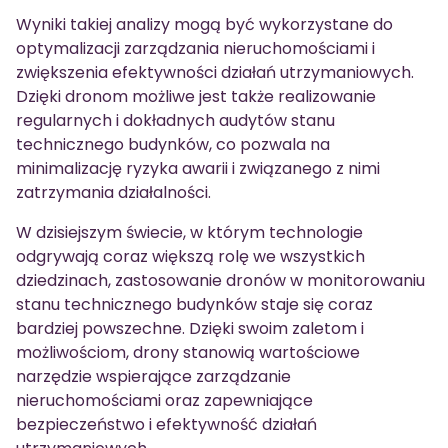
Wyniki takiej analizy mogą być wykorzystane do
optymalizacji zarządzania nieruchomościami i
zwiększenia efektywności działań utrzymaniowych.
Dzięki dronom możliwe jest także realizowanie
regularnych i dokładnych audytów stanu
technicznego budynków, co pozwala na
minimalizację ryzyka awarii i związanego z nimi
zatrzymania działalności.
W dzisiejszym świecie, w którym technologie
odgrywają coraz większą rolę we wszystkich
dziedzinach, zastosowanie dronów w monitorowaniu
stanu technicznego budynków staje się coraz
bardziej powszechne. Dzięki swoim zaletom i
możliwościom, drony stanowią wartościowe
narzędzie wspierające zarządzanie
nieruchomościami oraz zapewniające
bezpieczeństwo i efektywność działań