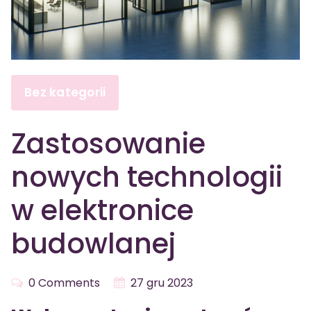
Bez kategorii
Zastosowanie
nowych technologii
w elektronice
budowlanej
0 Comments
27 gru 2023