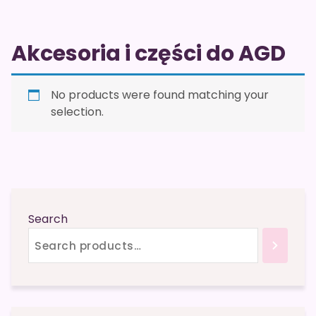
Akcesoria i części do AGD
No products were found matching your
selection.
Search