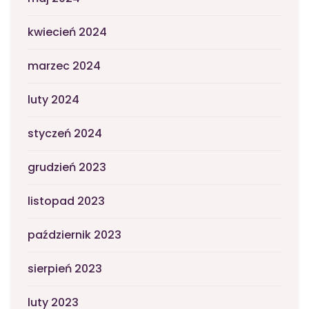
kwiecień 2024
marzec 2024
luty 2024
styczeń 2024
grudzień 2023
listopad 2023
październik 2023
sierpień 2023
luty 2023