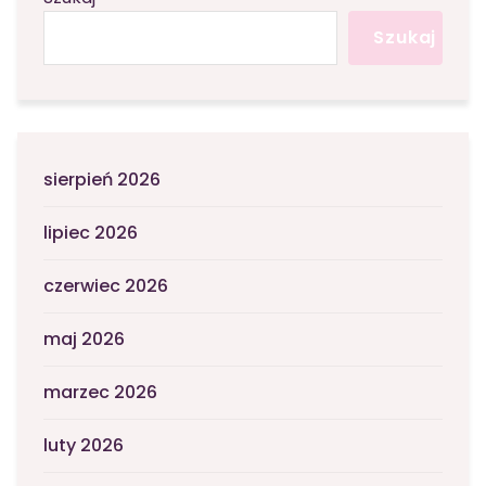
Szukaj
sierpień 2026
lipiec 2026
czerwiec 2026
maj 2026
marzec 2026
luty 2026