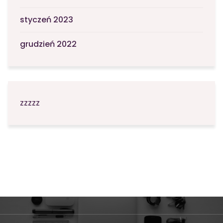
styczeń 2023
grudzień 2022
zzzzz