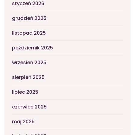
styczeń 2026
grudzień 2025
listopad 2025
październik 2025
wrzesień 2025
sierpień 2025
lipiec 2025
czerwiec 2025
maj 2025