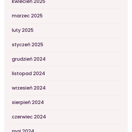
kwiecień 2025
marzec 2025
luty 2025
styczeń 2025
grudzień 2024
listopad 2024
wrzesień 2024
sierpień 2024
czerwiec 2024
maj 2024