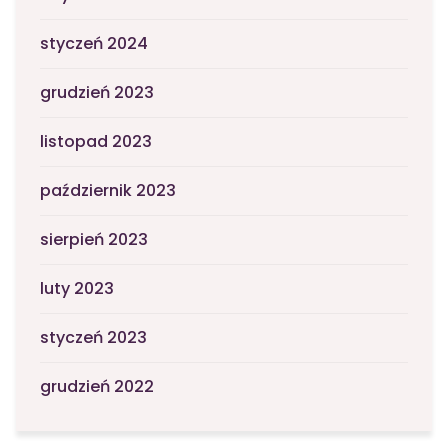
styczeń 2024
grudzień 2023
listopad 2023
październik 2023
sierpień 2023
luty 2023
styczeń 2023
grudzień 2022