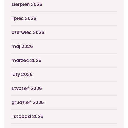
sierpień 2026
lipiec 2026
czerwiec 2026
maj 2026
marzec 2026
luty 2026
styczeń 2026
grudzień 2025
listopad 2025