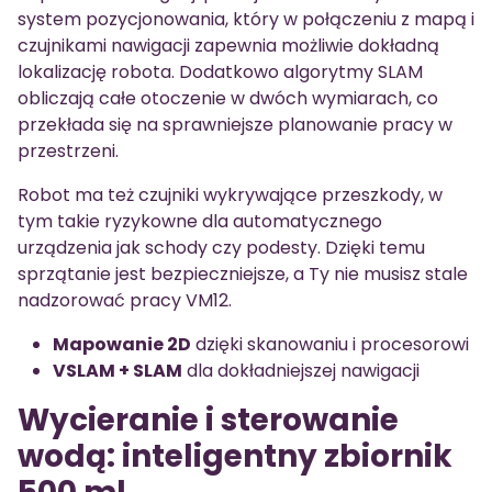
system pozycjonowania, który w połączeniu z mapą i
czujnikami nawigacji zapewnia możliwie dokładną
lokalizację robota. Dodatkowo algorytmy SLAM
obliczają całe otoczenie w dwóch wymiarach, co
przekłada się na sprawniejsze planowanie pracy w
przestrzeni.
Robot ma też czujniki wykrywające przeszkody, w
tym takie ryzykowne dla automatycznego
urządzenia jak schody czy podesty. Dzięki temu
sprzątanie jest bezpieczniejsze, a Ty nie musisz stale
nadzorować pracy VM12.
Mapowanie 2D
dzięki skanowaniu i procesorowi
VSLAM + SLAM
dla dokładniejszej nawigacji
Wycieranie i sterowanie
wodą: inteligentny zbiornik