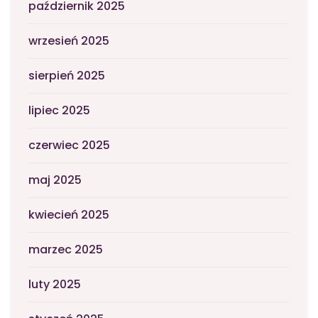
październik 2025
wrzesień 2025
sierpień 2025
lipiec 2025
czerwiec 2025
maj 2025
kwiecień 2025
marzec 2025
luty 2025