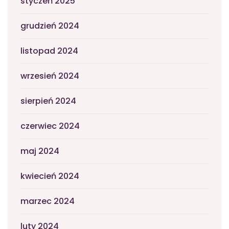
styczeń 2025
grudzień 2024
listopad 2024
wrzesień 2024
sierpień 2024
czerwiec 2024
maj 2024
kwiecień 2024
marzec 2024
luty 2024