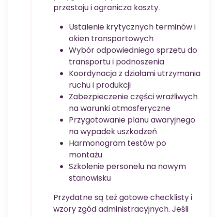
przestoju i ogranicza koszty.
Ustalenie krytycznych terminów i
okien transportowych
Wybór odpowiedniego sprzętu do
transportu i podnoszenia
Koordynacja z działami utrzymania
ruchu i produkcji
Zabezpieczenie części wrażliwych
na warunki atmosferyczne
Przygotowanie planu awaryjnego
na wypadek uszkodzeń
Harmonogram testów po
montażu
Szkolenie personelu na nowym
stanowisku
Przydatne są też gotowe checklisty i
wzory zgód administracyjnych. Jeśli