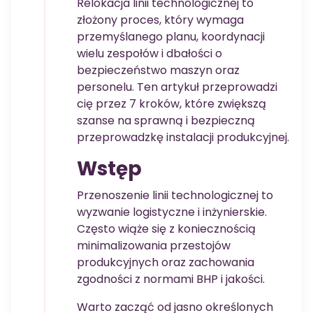
Relokacja linii technologicznej to
złożony proces, który wymaga
przemyślanego planu, koordynacji
wielu zespołów i dbałości o
bezpieczeństwo maszyn oraz
personelu. Ten artykuł przeprowadzi
cię przez 7 kroków, które zwiększą
szanse na sprawną i bezpieczną
przeprowadzkę instalacji produkcyjnej.
Wstęp
Przenoszenie linii technologicznej to
wyzwanie logistyczne i inżynierskie.
Często wiąże się z koniecznością
minimalizowania przestojów
produkcyjnych oraz zachowania
zgodności z normami BHP i jakości.
Warto zacząć od jasno określonych