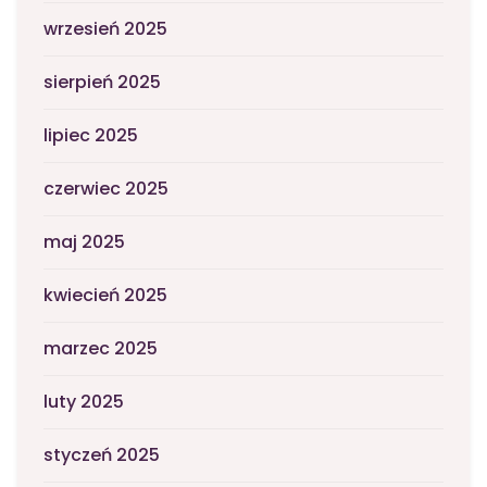
wrzesień 2025
sierpień 2025
lipiec 2025
czerwiec 2025
maj 2025
kwiecień 2025
marzec 2025
luty 2025
styczeń 2025