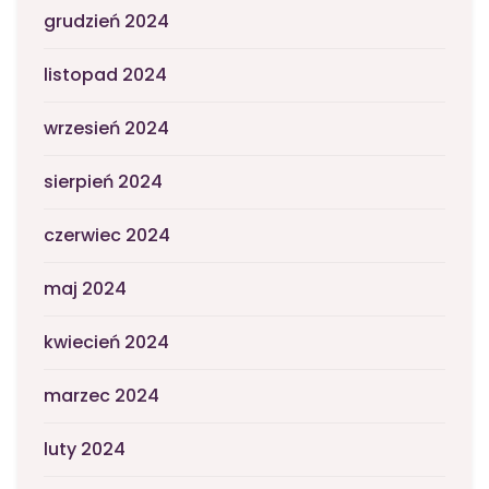
grudzień 2024
listopad 2024
wrzesień 2024
sierpień 2024
czerwiec 2024
maj 2024
kwiecień 2024
marzec 2024
luty 2024