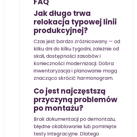
FAQ
Jak długo trwa
relokacja typowej linii
produkcyjnej?
Czas jest bardzo zróżnicowany — od
kilku dni do kilku tygodni, zależnie od
skali, dostępności zasobów i
konieczności modernizacji. Dobra
inwentaryzacja i planowanie mogą
znacząco skrócić harmonogram.
Co jest najczęstszą
przyczyną problemów
po montażu?
Brak dokumentacji po demontażu,
błędne okablowanie lub pominięte
testy integracyjne. Dlatego