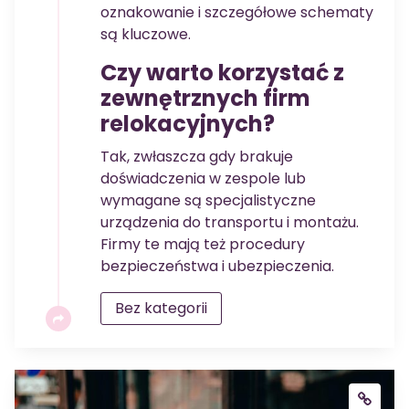
oznakowanie i szczegółowe schematy
są kluczowe.
Czy warto korzystać z
zewnętrznych firm
relokacyjnych?
Tak, zwłaszcza gdy brakuje
doświadczenia w zespole lub
wymagane są specjalistyczne
urządzenia do transportu i montażu.
Firmy te mają też procedury
bezpieczeństwa i ubezpieczenia.
Bez kategorii