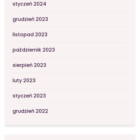
styczeń 2024
grudzień 2023
listopad 2023
październik 2023
sierpień 2023
luty 2023
styczeń 2023
grudzień 2022