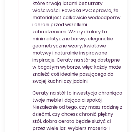
które trwają latami bez utraty
właściwości. Powłoka PVC sprawia, że
materiał jest całkowicie wodoodporny
i chroni przed wszelkimi
zabrudzeniami. Wzory i kolory to
minimalistyczne barwy, eleganckie
geometryczne wzory, kwiatowe
motywy i naturalnie inspirowane
inspiracje. Ceraty na stół są dostępne
w bogatym wyborze, więc każdy może
znaleźć coś idealnie pasującego do
swojej kuchni czy jadalni.
Ceraty na stół to inwestycja chroniąca
twoje meble i dająca ci spokój.
Niezależnie od tego, czy masz rodzinę z
dziećmi, czy chcesz chronić piękny
stół, dobra cerata będzie służyć ci
przez wiele lat. Wybierz materiał i