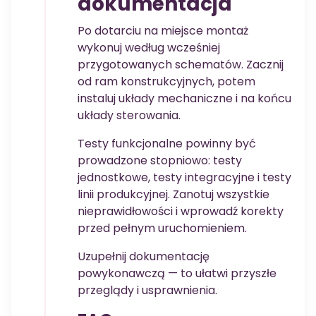
dokumentacja
Po dotarciu na miejsce montaż
wykonuj według wcześniej
przygotowanych schematów. Zacznij
od ram konstrukcyjnych, potem
instaluj układy mechaniczne i na końcu
układy sterowania.
Testy funkcjonalne powinny być
prowadzone stopniowo: testy
jednostkowe, testy integracyjne i testy
linii produkcyjnej. Zanotuj wszystkie
nieprawidłowości i wprowadź korekty
przed pełnym uruchomieniem.
Uzupełnij dokumentację
powykonawczą — to ułatwi przyszłe
przeglądy i usprawnienia.