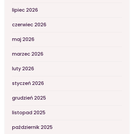
lipiec 2026
czerwiec 2026
maj 2026
marzec 2026
luty 2026
styczeń 2026
grudzień 2025
listopad 2025
październik 2025