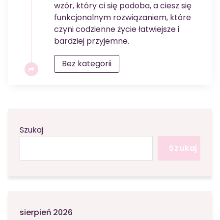
wzór, który ci się podoba, a ciesz się
funkcjonalnym rozwiązaniem, które
czyni codzienne życie łatwiejsze i
bardziej przyjemne.
Bez kategorii
Szukaj
Szukaj
sierpień 2026