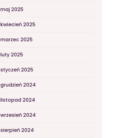
maj 2025
kwiecień 2025
marzec 2025
luty 2025
styczeń 2025
grudzień 2024
listopad 2024
wrzesień 2024
sierpień 2024