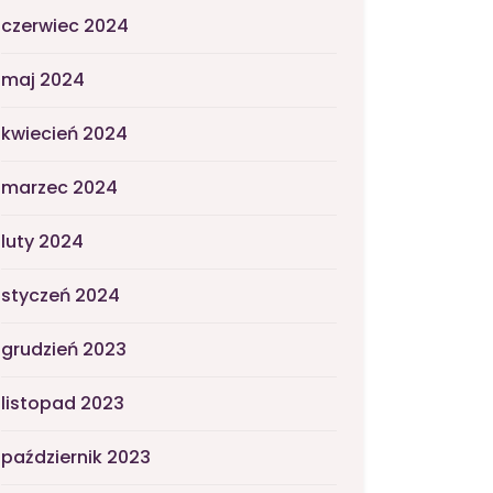
czerwiec 2024
maj 2024
kwiecień 2024
marzec 2024
luty 2024
styczeń 2024
grudzień 2023
listopad 2023
październik 2023