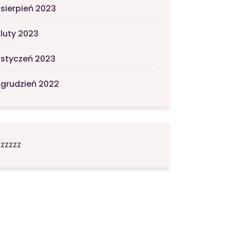
sierpień 2023
luty 2023
styczeń 2023
grudzień 2022
zzzzz