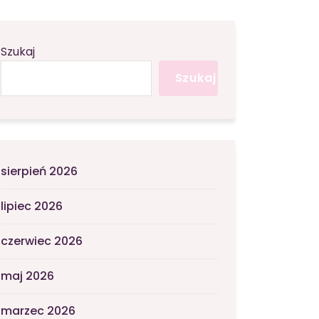
Szukaj
Szukaj
sierpień 2026
lipiec 2026
czerwiec 2026
maj 2026
marzec 2026