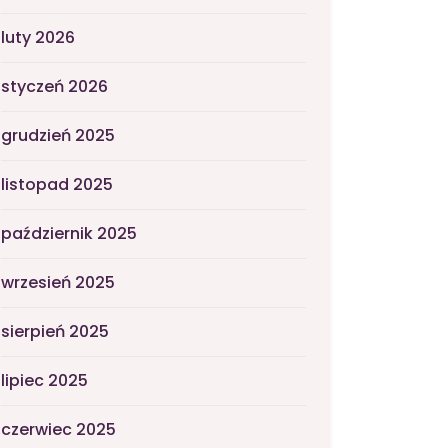
luty 2026
styczeń 2026
grudzień 2025
listopad 2025
październik 2025
wrzesień 2025
sierpień 2025
lipiec 2025
czerwiec 2025