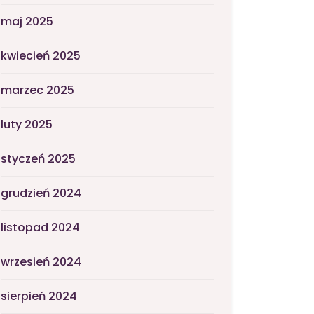
maj 2025
kwiecień 2025
marzec 2025
luty 2025
styczeń 2025
grudzień 2024
listopad 2024
wrzesień 2024
sierpień 2024