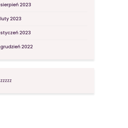
sierpień 2023
luty 2023
styczeń 2023
grudzień 2022
zzzzz