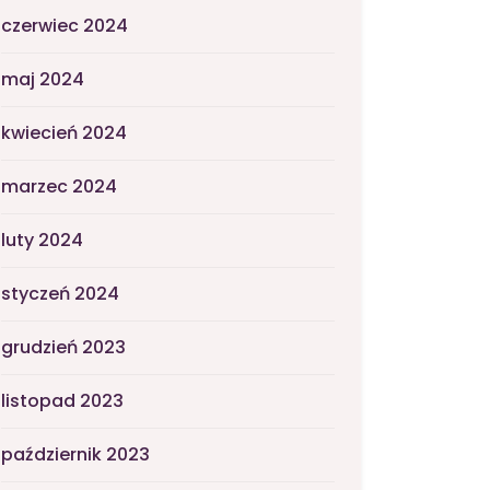
czerwiec 2024
maj 2024
kwiecień 2024
marzec 2024
luty 2024
styczeń 2024
grudzień 2023
listopad 2023
październik 2023