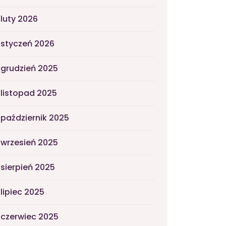
luty 2026
styczeń 2026
grudzień 2025
listopad 2025
październik 2025
wrzesień 2025
sierpień 2025
lipiec 2025
czerwiec 2025