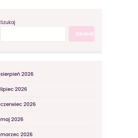
Szukaj
Szukaj
sierpień 2026
lipiec 2026
czerwiec 2026
maj 2026
marzec 2026