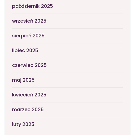
październik 2025
wrzesień 2025
sierpień 2025
lipiec 2025
czerwiec 2025
maj 2025
kwiecień 2025
marzec 2025
luty 2025