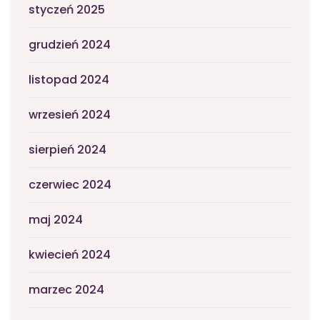
styczeń 2025
grudzień 2024
listopad 2024
wrzesień 2024
sierpień 2024
czerwiec 2024
maj 2024
kwiecień 2024
marzec 2024