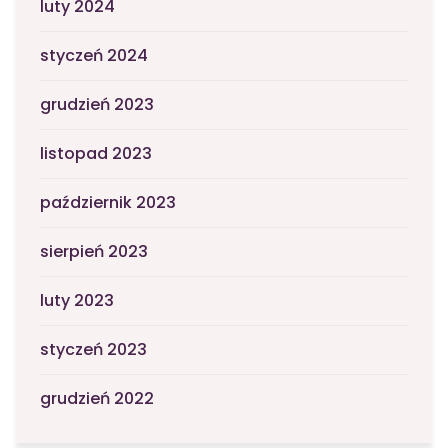
luty 2024
styczeń 2024
grudzień 2023
listopad 2023
październik 2023
sierpień 2023
luty 2023
styczeń 2023
grudzień 2022