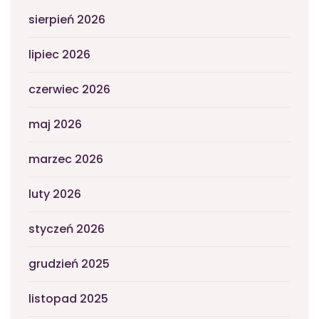
sierpień 2026
lipiec 2026
czerwiec 2026
maj 2026
marzec 2026
luty 2026
styczeń 2026
grudzień 2025
listopad 2025