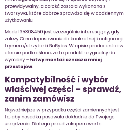
przewidywalny, a całość została wykonana z
tworzywa, które dobrze sprawdza się w codziennym
użytkowaniu.
Model 35808450 jest szczególnie interesujący, gdy
zależy Ci na dopasowaniu do konkretnej konfiguracji
trymera/strzyżarki BaByliss. W opisie producenta i w
ofercie podkreślono, że to produkt oryginalny do
wymiany –
łatwy montaż oznacza mniej
przestojów
.
Kompatybilność i wybór
właściwej części – sprawdź,
zanim zamówisz
Najważniejsze w przypadku części zamiennych jest
to, aby nasadka pasowała dokładnie do Twojego
urządzenia. Dlatego przed zakupem warto