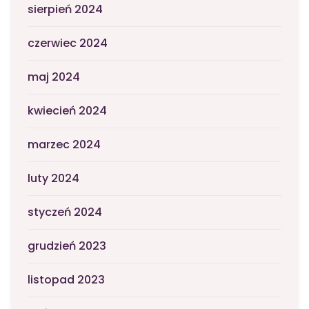
sierpień 2024
czerwiec 2024
maj 2024
kwiecień 2024
marzec 2024
luty 2024
styczeń 2024
grudzień 2023
listopad 2023