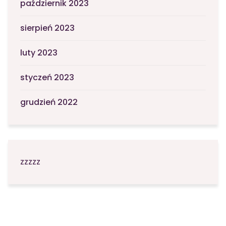
październik 2023
sierpień 2023
luty 2023
styczeń 2023
grudzień 2022
zzzzz