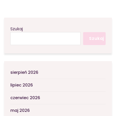
Szukaj
Szukaj
sierpień 2026
lipiec 2026
czerwiec 2026
maj 2026