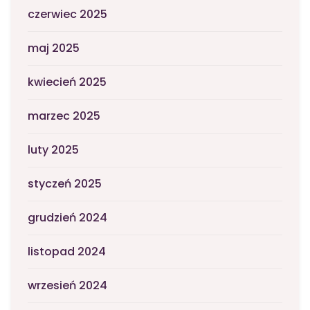
czerwiec 2025
maj 2025
kwiecień 2025
marzec 2025
luty 2025
styczeń 2025
grudzień 2024
listopad 2024
wrzesień 2024