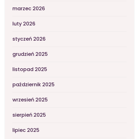
marzec 2026
luty 2026
styczeń 2026
grudzień 2025
listopad 2025
październik 2025
wrzesień 2025
sierpień 2025
lipiec 2025