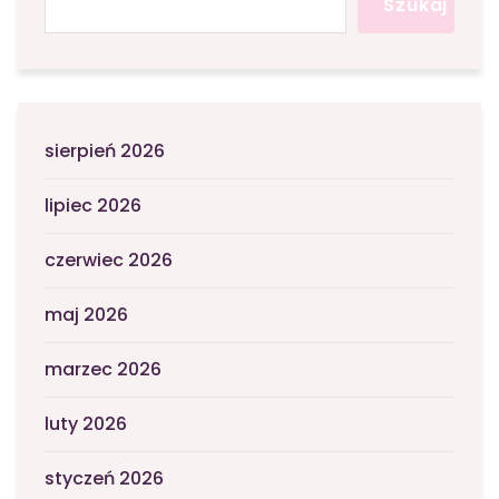
Szukaj
sierpień 2026
lipiec 2026
czerwiec 2026
maj 2026
marzec 2026
luty 2026
styczeń 2026