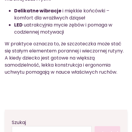
Delikatne wibracje
i miękkie końcówki –
komfort dla wrażliwych dziąseł
LED
uatrakcyjnia mycie zębów i pomaga w
codziennej motywacji
W praktyce oznacza to, że szczoteczka może stać
się stałym elementem porannej i wieczornej rutyny.
A kiedy dziecko jest gotowe na większą
samodzielność, lekka konstrukcja i ergonomia
uchwytu pomagają w nauce właściwych ruchów.
Szukaj