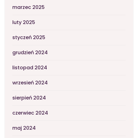
marzec 2025
luty 2025
styczeń 2025
grudzień 2024
listopad 2024
wrzesień 2024
sierpień 2024
czerwiec 2024
maj 2024