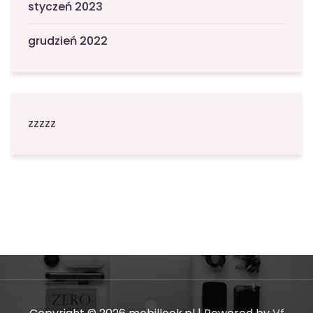
styczeń 2023
grudzień 2022
zzzzz