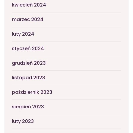
kwiecień 2024
marzec 2024
luty 2024
styczeń 2024
grudzień 2023
listopad 2023
październik 2023
sierpień 2023
luty 2023