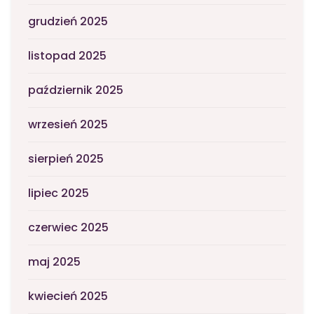
grudzień 2025
listopad 2025
październik 2025
wrzesień 2025
sierpień 2025
lipiec 2025
czerwiec 2025
maj 2025
kwiecień 2025