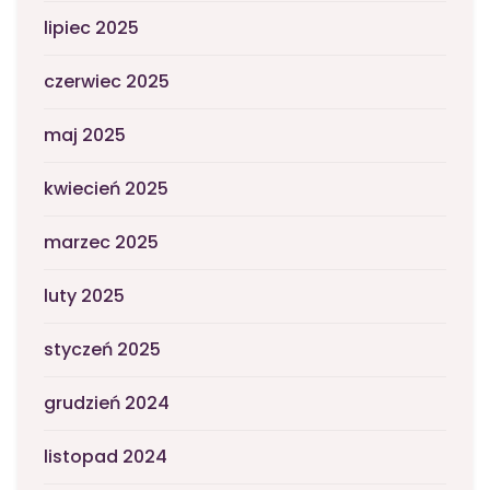
lipiec 2025
czerwiec 2025
maj 2025
kwiecień 2025
marzec 2025
luty 2025
styczeń 2025
grudzień 2024
listopad 2024