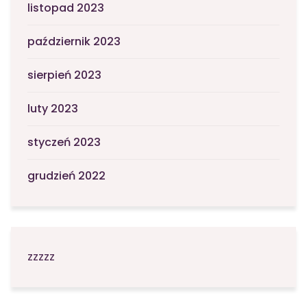
listopad 2023
październik 2023
sierpień 2023
luty 2023
styczeń 2023
grudzień 2022
zzzzz