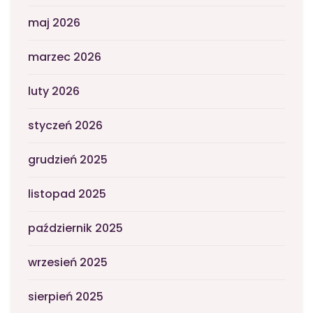
maj 2026
marzec 2026
luty 2026
styczeń 2026
grudzień 2025
listopad 2025
październik 2025
wrzesień 2025
sierpień 2025