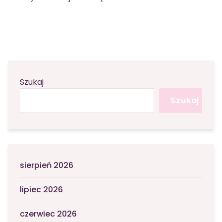
Szukaj
Szukaj
sierpień 2026
lipiec 2026
czerwiec 2026