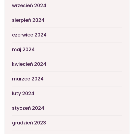
wrzesień 2024
sierpień 2024
czerwiec 2024
maj 2024
kwiecień 2024
marzec 2024
luty 2024
styczeń 2024
grudzień 2023