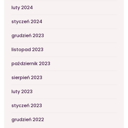
luty 2024
styczeń 2024
grudzień 2023
listopad 2023
październik 2023
sierpień 2023
luty 2023
styczeń 2023
grudzień 2022