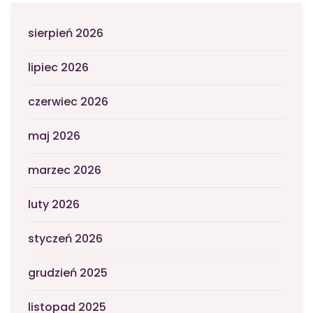
sierpień 2026
lipiec 2026
czerwiec 2026
maj 2026
marzec 2026
luty 2026
styczeń 2026
grudzień 2025
listopad 2025