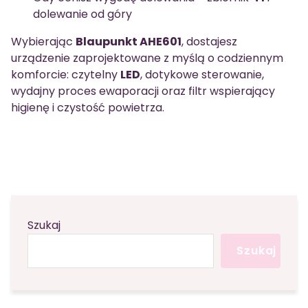
dolewanie od góry
Wybierając
Blaupunkt AHE601
, dostajesz
urządzenie zaprojektowane z myślą o codziennym
komforcie: czytelny
LED
, dotykowe sterowanie,
wydajny proces ewaporacji oraz filtr wspierający
higienę i czystość powietrza.
Szukaj
Szukaj