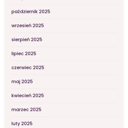
październik 2025
wrzesień 2025
sierpień 2025
lipiec 2025
czerwiec 2025
maj 2025
kwiecień 2025
marzec 2025
luty 2025