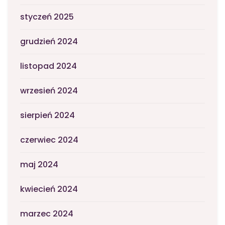
styczeń 2025
grudzień 2024
listopad 2024
wrzesień 2024
sierpień 2024
czerwiec 2024
maj 2024
kwiecień 2024
marzec 2024