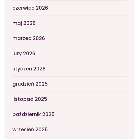
czerwiec 2026
maj 2026
marzec 2026
luty 2026
styczeń 2026
grudzień 2025
listopad 2025
październik 2025
wrzesień 2025