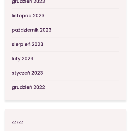
grudzień 2023
listopad 2023
październik 2023
sierpień 2023
luty 2023
styczeń 2023
grudzień 2022
zzzzz