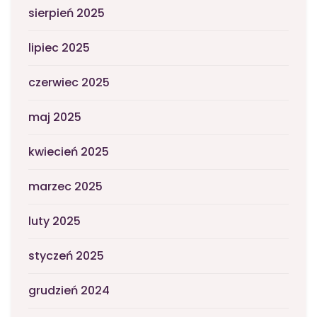
sierpień 2025
lipiec 2025
czerwiec 2025
maj 2025
kwiecień 2025
marzec 2025
luty 2025
styczeń 2025
grudzień 2024