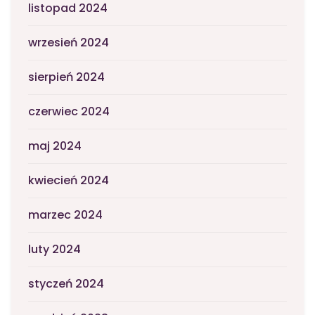
listopad 2024
wrzesień 2024
sierpień 2024
czerwiec 2024
maj 2024
kwiecień 2024
marzec 2024
luty 2024
styczeń 2024