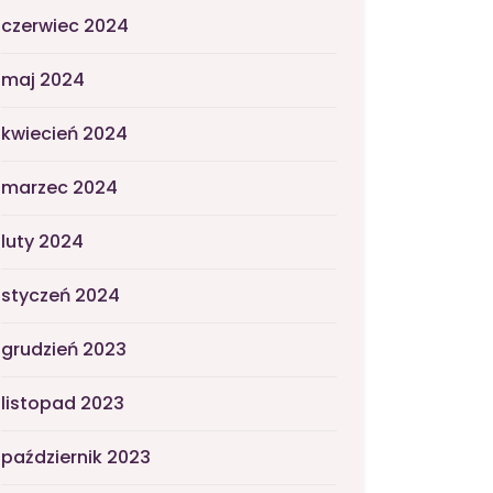
czerwiec 2024
maj 2024
kwiecień 2024
marzec 2024
luty 2024
styczeń 2024
grudzień 2023
listopad 2023
październik 2023