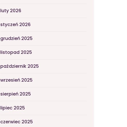
luty 2026
styczeń 2026
grudzień 2025
listopad 2025
październik 2025
wrzesień 2025
sierpień 2025
lipiec 2025
czerwiec 2025