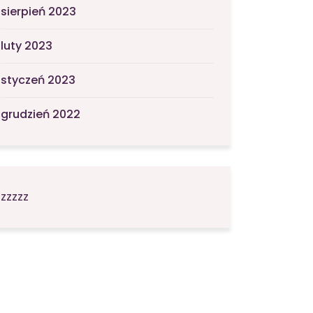
sierpień 2023
luty 2023
styczeń 2023
grudzień 2022
zzzzz