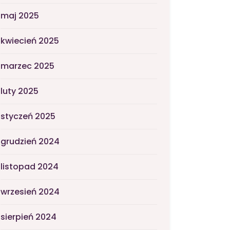
maj 2025
kwiecień 2025
marzec 2025
luty 2025
styczeń 2025
grudzień 2024
listopad 2024
wrzesień 2024
sierpień 2024