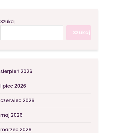
Szukaj
Szukaj
sierpień 2026
lipiec 2026
czerwiec 2026
maj 2026
marzec 2026