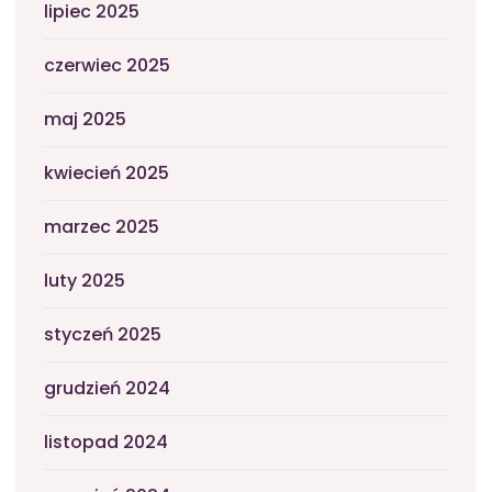
lipiec 2025
czerwiec 2025
maj 2025
kwiecień 2025
marzec 2025
luty 2025
styczeń 2025
grudzień 2024
listopad 2024