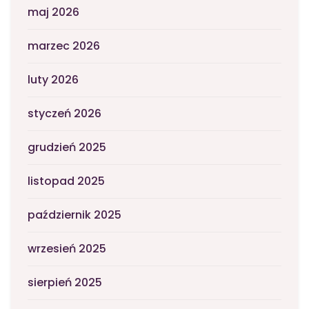
maj 2026
marzec 2026
luty 2026
styczeń 2026
grudzień 2025
listopad 2025
październik 2025
wrzesień 2025
sierpień 2025