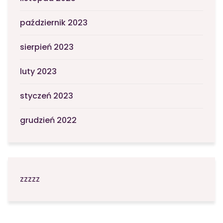
październik 2023
sierpień 2023
luty 2023
styczeń 2023
grudzień 2022
zzzzz