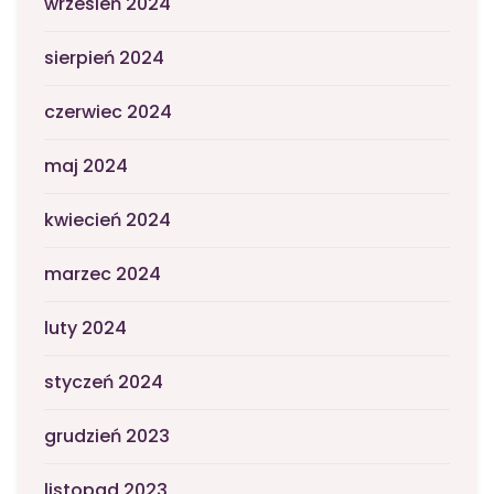
wrzesień 2024
sierpień 2024
czerwiec 2024
maj 2024
kwiecień 2024
marzec 2024
luty 2024
styczeń 2024
grudzień 2023
listopad 2023