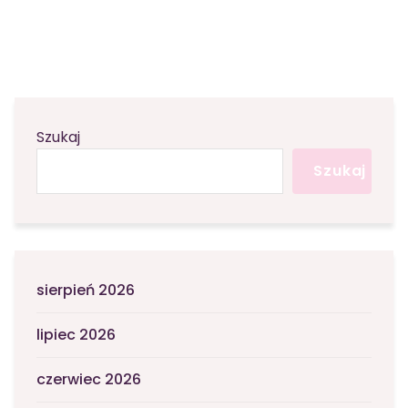
Szukaj
Szukaj
sierpień 2026
lipiec 2026
czerwiec 2026