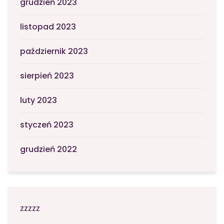
grudzień 2023
listopad 2023
październik 2023
sierpień 2023
luty 2023
styczeń 2023
grudzień 2022
zzzzz