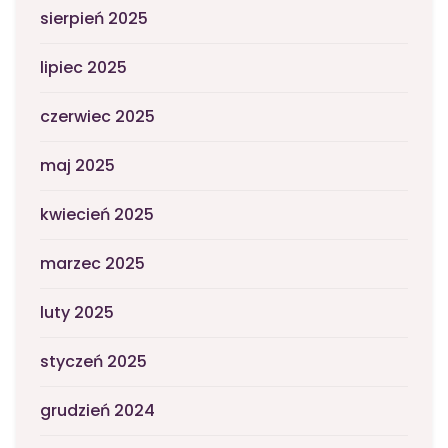
sierpień 2025
lipiec 2025
czerwiec 2025
maj 2025
kwiecień 2025
marzec 2025
luty 2025
styczeń 2025
grudzień 2024