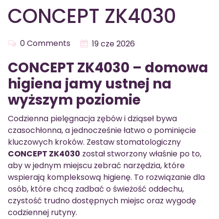
CONCEPT ZK4030
0 Comments
19 cze 2026
CONCEPT ZK4030 – domowa
higiena jamy ustnej na
wyższym poziomie
Codzienna pielęgnacja zębów i dziąseł bywa
czasochłonna, a jednocześnie łatwo o pominięcie
kluczowych kroków. Zestaw stomatologiczny
CONCEPT ZK4030
został stworzony właśnie po to,
aby w jednym miejscu zebrać narzędzia, które
wspierają kompleksową higienę. To rozwiązanie dla
osób, które chcą zadbać o świeżość oddechu,
czystość trudno dostępnych miejsc oraz wygodę
codziennej rutyny.