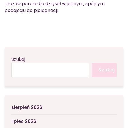
oraz wsparcie dla dziąseł w jednym, spójnym
podejściu do pielęgnacji.
Szukaj
Szukaj
sierpień 2026
lipiec 2026