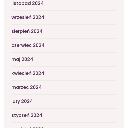
listopad 2024
wrzesień 2024
sierpień 2024
czerwiec 2024
maj 2024
kwiecień 2024
marzec 2024
luty 2024
styczeń 2024