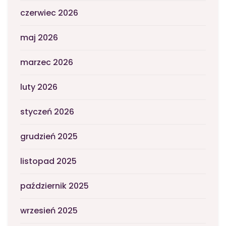
czerwiec 2026
maj 2026
marzec 2026
luty 2026
styczeń 2026
grudzień 2025
listopad 2025
październik 2025
wrzesień 2025