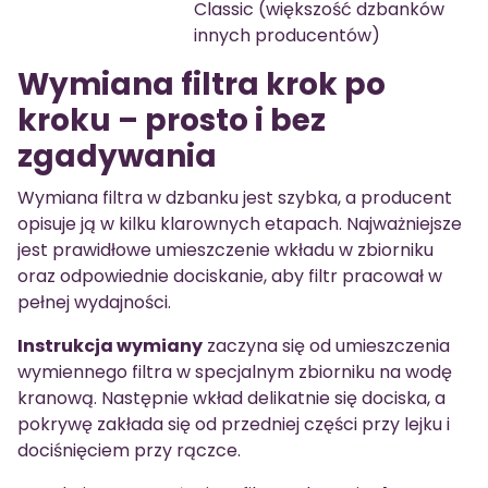
Classic (większość dzbanków
innych producentów)
Wymiana filtra krok po
kroku – prosto i bez
zgadywania
Wymiana filtra w dzbanku jest szybka, a producent
opisuje ją w kilku klarownych etapach. Najważniejsze
jest prawidłowe umieszczenie wkładu w zbiorniku
oraz odpowiednie dociskanie, aby filtr pracował w
pełnej wydajności.
Instrukcja wymiany
zaczyna się od umieszczenia
wymiennego filtra w specjalnym zbiorniku na wodę
kranową. Następnie wkład delikatnie się dociska, a
pokrywę zakłada się od przedniej części przy lejku i
dociśnięciem przy rączce.