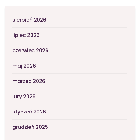
sierpień 2026
lipiec 2026
czerwiec 2026
maj 2026
marzec 2026
luty 2026
styczeń 2026
grudzień 2025