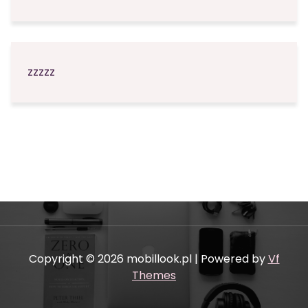
zzzzz
Copyright © 2026 mobillook.pl | Powered by
Vf
Themes