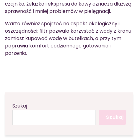
czajnika, żelazka i ekspresu do kawy oznacza dłuższą
sprawność i mniej problemów w pielęgnacji.
Warto również spojrzeć na aspekt ekologiczny i
oszczędności: filtr pozwala korzystać z wody z kranu
zamiast kupować wodę w butelkach, a przy tym
poprawia komfort codziennego gotowania i
parzenia.
Szukaj
Szukaj