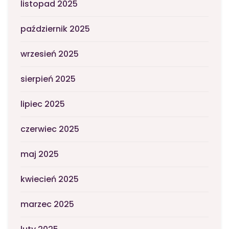
listopad 2025
październik 2025
wrzesień 2025
sierpień 2025
lipiec 2025
czerwiec 2025
maj 2025
kwiecień 2025
marzec 2025