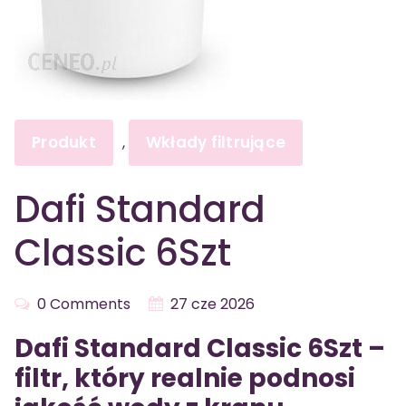
Produkt
Wkłady filtrujące
,
Dafi Standard
Classic 6Szt
0 Comments
27 cze 2026
Dafi Standard Classic 6Szt –
filtr, który realnie podnosi