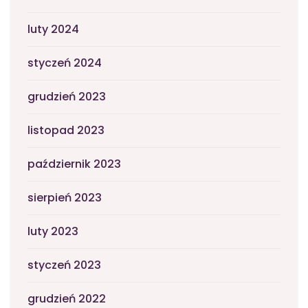
luty 2024
styczeń 2024
grudzień 2023
listopad 2023
październik 2023
sierpień 2023
luty 2023
styczeń 2023
grudzień 2022