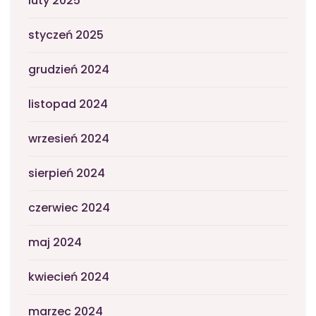
luty 2025
styczeń 2025
grudzień 2024
listopad 2024
wrzesień 2024
sierpień 2024
czerwiec 2024
maj 2024
kwiecień 2024
marzec 2024