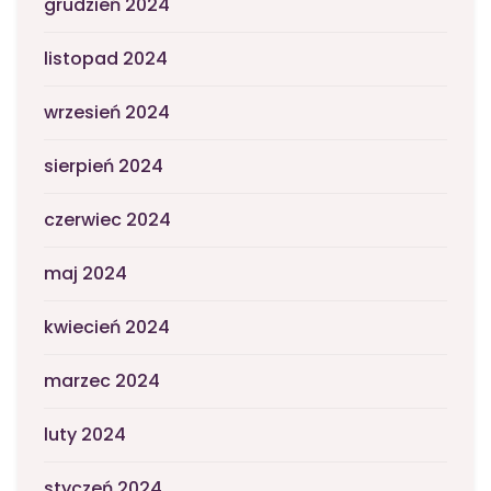
grudzień 2024
listopad 2024
wrzesień 2024
sierpień 2024
czerwiec 2024
maj 2024
kwiecień 2024
marzec 2024
luty 2024
styczeń 2024