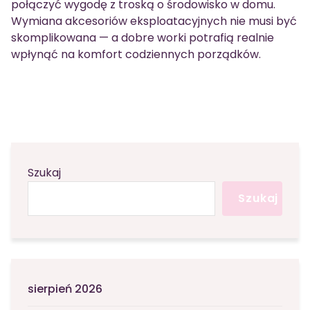
połączyć wygodę z troską o środowisko w domu.
Wymiana akcesoriów eksploatacyjnych nie musi być
skomplikowana — a dobre worki potrafią realnie
wpłynąć na komfort codziennych porządków.
Szukaj
Szukaj
sierpień 2026