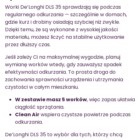
Worki De’Longhi DLS 35 sprawdzają się podczas
regularnego odkurzania — szczególnie w domach,
gdzie kurz i drobiny osiadają szybciej niż zwykle.
Dzięki temu, że są wykonane z wysokiej jakości
materiału, możesz liczyć na stabilne użytkowanie
przez dłuższy czas.
Jeśli zależy Ci na maksymalnej wygodzie, planuj
wymianę worków wtedy, gdy zauważysz spadek
efektywności odkurzania. To prosta droga do
zachowania sprawności urządzenia i utrzymania
czystości w całym mieszkaniu.
W zestawie masz 5 worków
, więc zapas ułatwia
ciągłość sprzątania.
Clean Air
wspiera czystsze powietrze podczas
odkurzania.
De’Longhi DLS 35 to wybór dla tych, którzy chcą