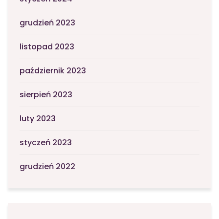
grudzień 2023
listopad 2023
październik 2023
sierpień 2023
luty 2023
styczeń 2023
grudzień 2022