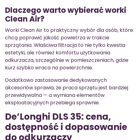
Dlaczego warto wybierać worki
Clean Air?
Worki Clean Air to praktyczny wybór dla osób, które
chcą poprawić jakość powietrza w trakcie
sprzątania. Właściwa filtracja to nie tylko kwestia
estetyki, ale również komfortu użytkowania
odkurzacza, szczególnie w pomieszczeniach, gdzie
kurz szybko wraca na powierzchnie.
Dodatkowo zastosowanie dedykowanych
akcesoriów sprawia, że praca sprzętu jest bardziej
przewidywalna — a wymiana elementów
eksploatacyjnych przebiega sprawnie.
De’Longhi DLS 35: cena,
dostępność i dopasowanie
do odkurzaczy