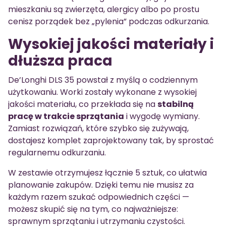
mieszkaniu są zwierzęta, alergicy albo po prostu
cenisz porządek bez „pylenia” podczas odkurzania.
Wysokiej jakości materiały i
dłuższa praca
De’Longhi DLS 35 powstał z myślą o codziennym
użytkowaniu. Worki zostały wykonane z wysokiej
jakości materiału, co przekłada się na
stabilną
pracę w trakcie sprzątania
i wygodę wymiany.
Zamiast rozwiązań, które szybko się zużywają,
dostajesz komplet zaprojektowany tak, by sprostać
regularnemu odkurzaniu.
W zestawie otrzymujesz łącznie 5 sztuk, co ułatwia
planowanie zakupów. Dzięki temu nie musisz za
każdym razem szukać odpowiednich części —
możesz skupić się na tym, co najważniejsze:
sprawnym sprzątaniu i utrzymaniu czystości.