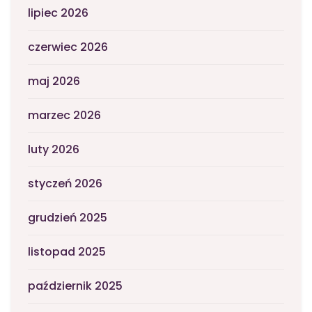
lipiec 2026
czerwiec 2026
maj 2026
marzec 2026
luty 2026
styczeń 2026
grudzień 2025
listopad 2025
październik 2025