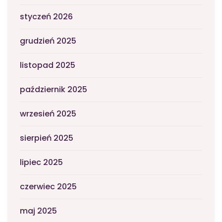
styczeń 2026
grudzień 2025
listopad 2025
październik 2025
wrzesień 2025
sierpień 2025
lipiec 2025
czerwiec 2025
maj 2025