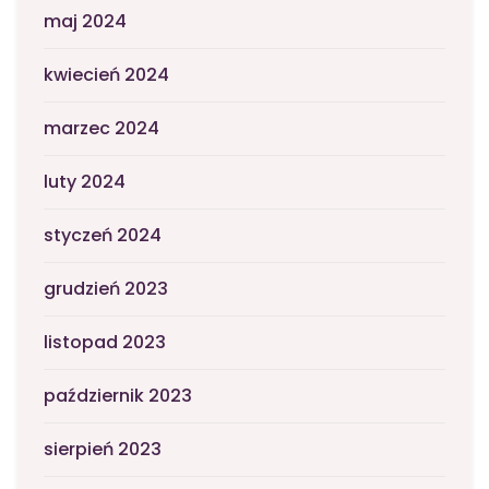
maj 2024
kwiecień 2024
marzec 2024
luty 2024
styczeń 2024
grudzień 2023
listopad 2023
październik 2023
sierpień 2023