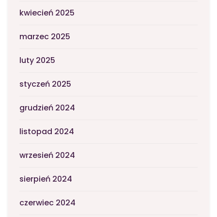
kwiecień 2025
marzec 2025
luty 2025
styczeń 2025
grudzień 2024
listopad 2024
wrzesień 2024
sierpień 2024
czerwiec 2024