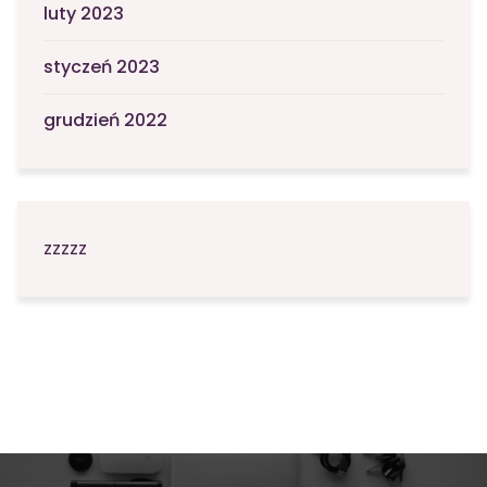
luty 2023
styczeń 2023
grudzień 2022
zzzzz