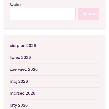
Szukaj
Szukaj
sierpień 2026
lipiec 2026
czerwiec 2026
maj 2026
marzec 2026
luty 2026