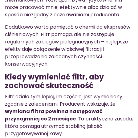
może pracować mniej efektywnie albo działać w
sposób niezgodny z oczekiwaniami producenta.
Dodatkowo warto pamiętać o chemii do ekspresów
ciśnieniowych. Filtr pomaga, ale nie zastępuje
regularnych zabiegów pielęgnacyjnych – najlepsze
efekty daje połączenie właściwej filtracji i
przeprowadzania zalecanych czynności
konserwacyjnych.
Kiedy wymieniać filtr, aby
zachować skuteczność
Filtr działa tym lepiej, im częściej jest wymieniany
zgodnie z zaleceniami. Producent wskazuje, że
wymiana filtra powinna następować
przynajmniej co 2 miesiące
. To praktyczna zasada,
która pomaga utrzymać stabilną jakość
przygotowywanej kawy.