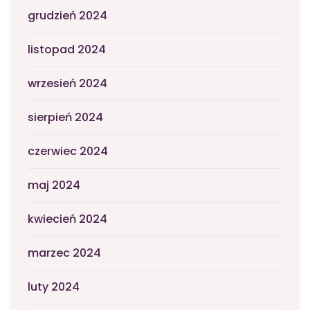
grudzień 2024
listopad 2024
wrzesień 2024
sierpień 2024
czerwiec 2024
maj 2024
kwiecień 2024
marzec 2024
luty 2024