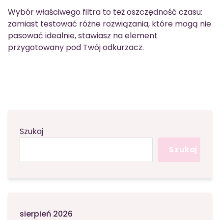
Wybór właściwego filtra to też oszczędność czasu:
zamiast testować różne rozwiązania, które mogą nie
pasować idealnie, stawiasz na element
przygotowany pod Twój odkurzacz.
Szukaj
Szukaj
sierpień 2026