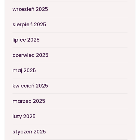
wrzesień 2025
sierpień 2025
lipiec 2025
czerwiec 2025
maj 2025
kwiecień 2025
marzec 2025
luty 2025
styczeń 2025