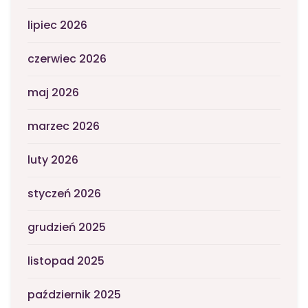
lipiec 2026
czerwiec 2026
maj 2026
marzec 2026
luty 2026
styczeń 2026
grudzień 2025
listopad 2025
październik 2025