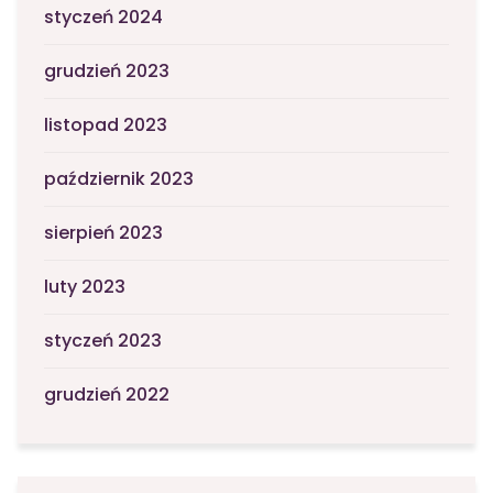
styczeń 2024
grudzień 2023
listopad 2023
październik 2023
sierpień 2023
luty 2023
styczeń 2023
grudzień 2022